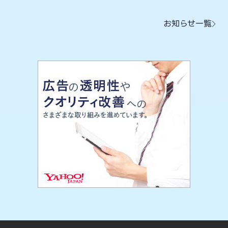
お知らせ一覧