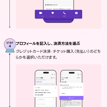
プロフィールを記入し、決済方法を選ぶ
クレジットカード決済・チケット購入（先払い）のどち
らかを選択いただけます。