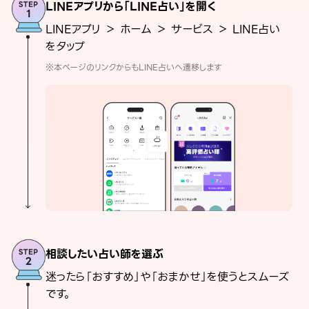
LINEアプリから「LINE占い」を開く
LINEアプリ ＞ ホーム ＞ サービス ＞ LINE占い
をタップ
※本ページのリンクからもLINE占いへ遷移します
相談したい占い師を選ぶ
迷ったら「おすすめ」や「おまかせ」を使うとスムーズ
です。