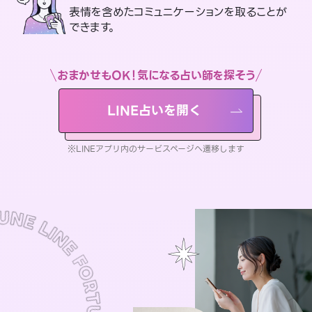
表情を含めたコミュニケーションを取ることが
できます。
おまかせもOK！気になる占い師を探そう
LINE占いを開く
※LINEアプリ内のサービスページへ遷移します