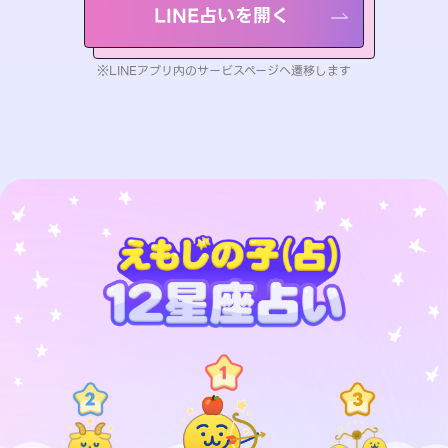
LINE占いを開く
※LINEアプリ内のサービスページへ遷移します