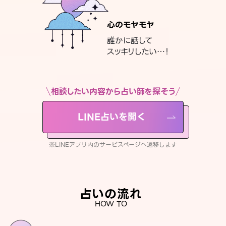
心のモヤモヤ
誰かに話して
スッキリしたい…！
相談したい内容から占い師を探そう
LINE占いを開く
※LINEアプリ内のサービスページへ遷移します
占いの流れ
HOW TO