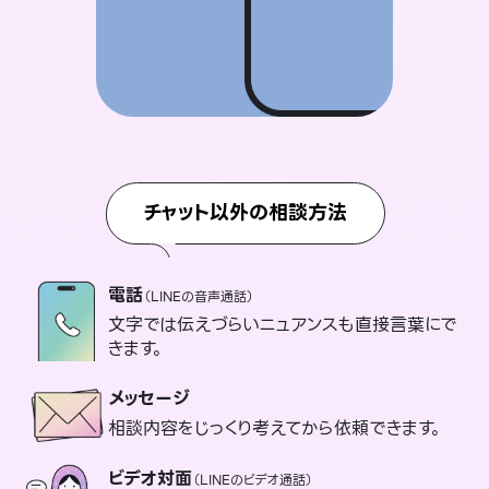
チャット以外の相談方法
電話
（LINEの音声通話）
文字では伝えづらいニュアンスも直接言葉にで
きます。
メッセージ
相談内容をじっくり考えてから依頼できます。
ビデオ対面
（LINEのビデオ通話）