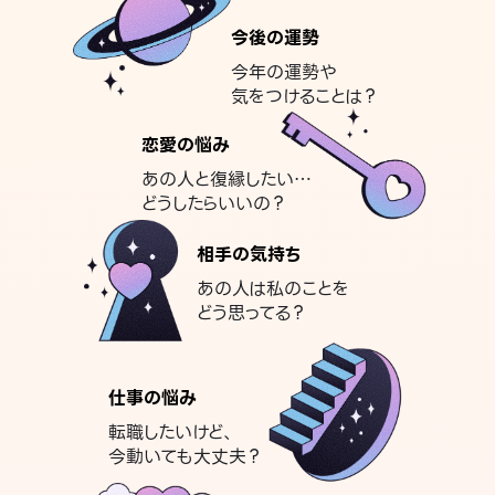
今後の運勢
今年の運勢や
気をつけることは？
恋愛の悩み
あの人と復縁したい…
どうしたらいいの？
相手の気持ち
あの人は私のことを
どう思ってる？
仕事の悩み
転職したいけど、
今動いても大丈夫？