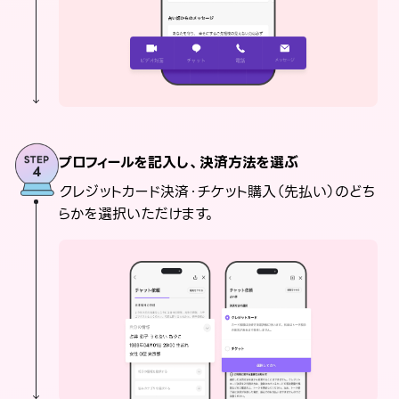
プロフィールを記入し、決済方法を選ぶ
クレジットカード決済・チケット購入（先払い）のどち
らかを選択いただけます。