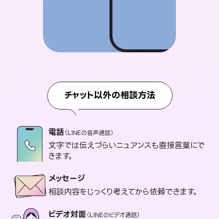
チャット以外の相談方法
電話
（LINEの音声通話）
文字では伝えづらいニュアンスも直接言葉にで
きます。
メッセージ
相談内容をじっくり考えてから依頼できます。
ビデオ対面
（LINEのビデオ通話）