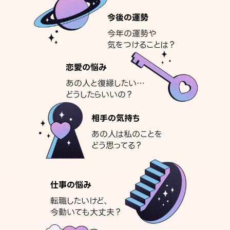
今後の運勢
今年の運勢や
気をつけることは？
恋愛の悩み
あの人と復縁したい…
どうしたらいいの？
相手の気持ち
あの人は私のことを
どう思ってる？
仕事の悩み
転職したいけど、
今動いても大丈夫？