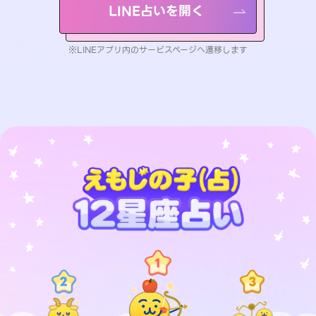
LINE占いを開く
※LINEアプリ内のサービスページへ遷移します