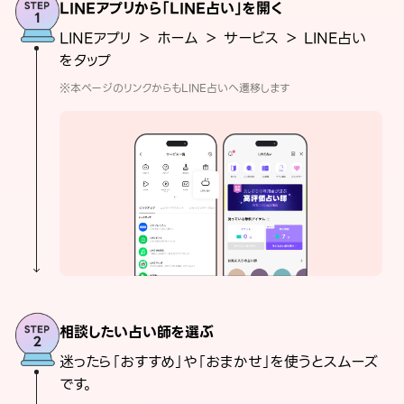
LINEアプリから「LINE占い」を開く
LINEアプリ ＞ ホーム ＞ サービス ＞ LINE占い
をタップ
※本ページのリンクからもLINE占いへ遷移します
相談したい占い師を選ぶ
迷ったら「おすすめ」や「おまかせ」を使うとスムーズ
です。