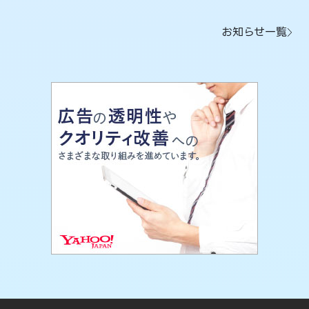
お知らせ一覧