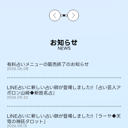
お知らせ
NEWS
有料占いメニューの販売終了のお知らせ
2026.06.08
LINE占いに新しい占い師が登場しました!!「占い芸人ア
ポロン山崎◆新姓名占」
2026.05.22
LINE占いに新しい占い師が登場しました!!「ラーヤ◆天
穹の神託タロット」
2026.05.15