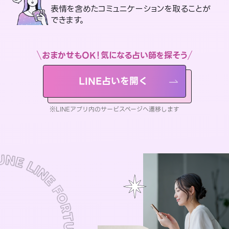
表情を含めたコミュニケーションを取ることが
できます。
おまかせもOK！気になる占い師を探そう
LINE占いを開く
※LINEアプリ内のサービスページへ遷移します