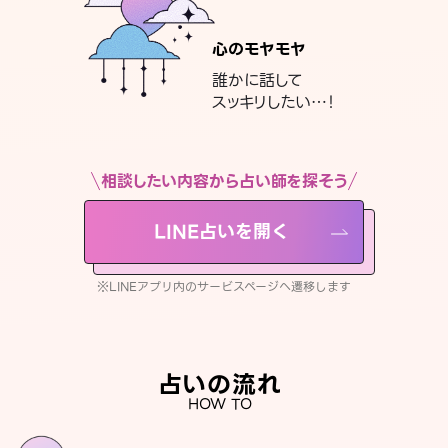
心のモヤモヤ
誰かに話して
スッキリしたい…！
相談したい内容から占い師を探そう
LINE占いを開く
※LINEアプリ内のサービスページへ遷移します
占いの流れ
HOW TO