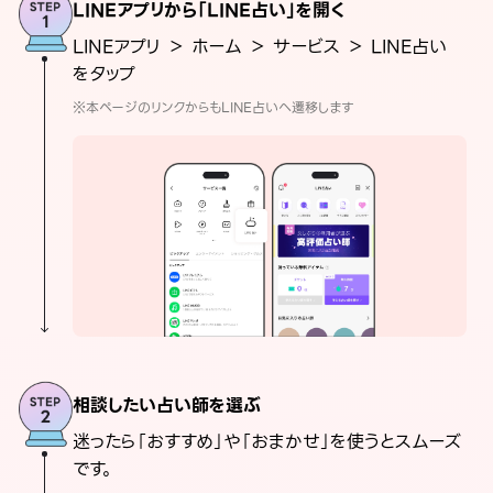
LINEアプリから「LINE占い」を開く
LINEアプリ ＞ ホーム ＞ サービス ＞ LINE占い
をタップ
※本ページのリンクからもLINE占いへ遷移します
相談したい占い師を選ぶ
迷ったら「おすすめ」や「おまかせ」を使うとスムーズ
です。