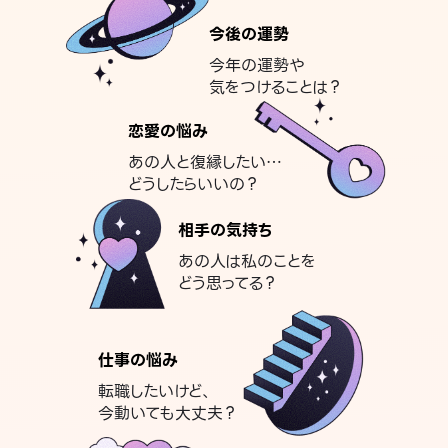
今後の運勢
今年の運勢や
気をつけることは？
恋愛の悩み
あの人と復縁したい…
どうしたらいいの？
相手の気持ち
あの人は私のことを
どう思ってる？
仕事の悩み
転職したいけど、
今動いても大丈夫？