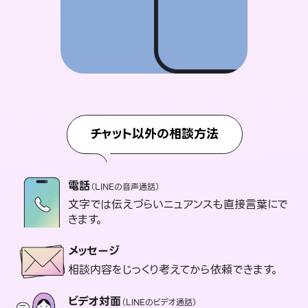
チャット以外の相談方法
電話
（LINEの音声通話）
文字では伝えづらいニュアンスも直接言葉にで
きます。
メッセージ
相談内容をじっくり考えてから依頼できます。
ビデオ対面
（LINEのビデオ通話）