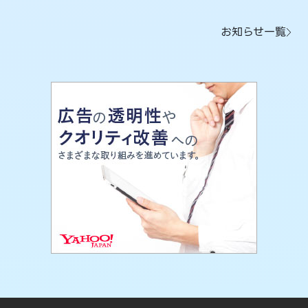
お知らせ一覧