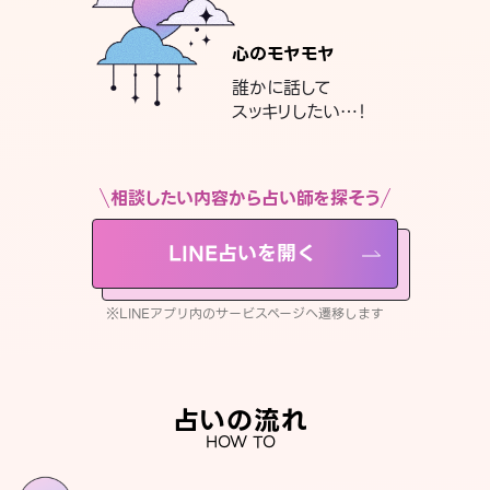
心のモヤモヤ
誰かに話して
スッキリしたい…！
相談したい内容から占い師を探そう
LINE占いを開く
※LINEアプリ内のサービスページへ遷移します
占いの流れ
HOW TO