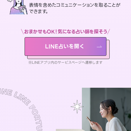
表情を含めたコミュニケーションを取ることが
できます。
おまかせもOK！気になる占い師を探そう
LINE占いを開く
※LINEアプリ内のサービスページへ遷移します