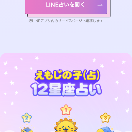
LINE占いを開く
※LINEアプリ内のサービスページへ遷移します