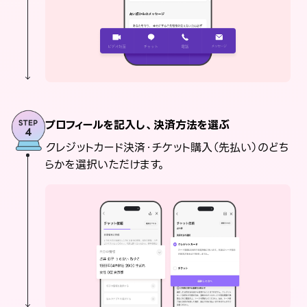
プロフィールを記入し、決済方法を選ぶ
クレジットカード決済・チケット購入（先払い）のどち
らかを選択いただけます。