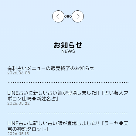
お知らせ
NEWS
有料占いメニューの販売終了のお知らせ
2026.06.08
LINE占いに新しい占い師が登場しました!!「占い芸人ア
ポロン山崎◆新姓名占」
2026.05.22
LINE占いに新しい占い師が登場しました!!「ラーヤ◆天
穹の神託タロット」
2026.05.15