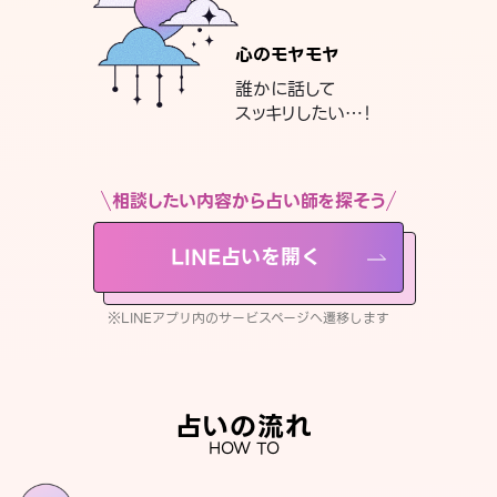
心のモヤモヤ
誰かに話して
スッキリしたい…！
相談したい内容から占い師を探そう
LINE占いを開く
※LINEアプリ内のサービスページへ遷移します
占いの流れ
HOW TO