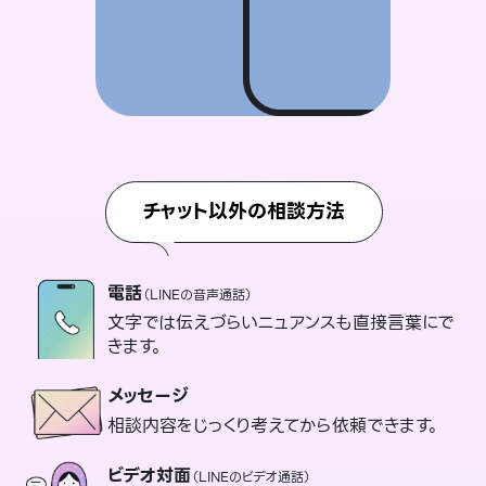
チャット以外の相談方法
電話
（LINEの音声通話）
文字では伝えづらいニュアンスも直接言葉にで
きます。
メッセージ
相談内容をじっくり考えてから依頼できます。
ビデオ対面
（LINEのビデオ通話）