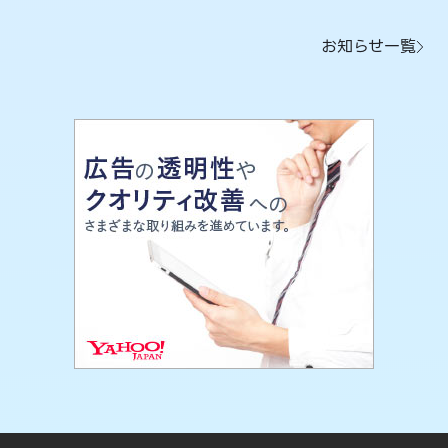
お知らせ一覧