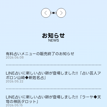
お知らせ
NEWS
有料占いメニューの販売終了のお知らせ
2026.06.08
LINE占いに新しい占い師が登場しました!!「占い芸人ア
ポロン山崎◆新姓名占」
2026.05.22
LINE占いに新しい占い師が登場しました!!「ラーヤ◆天
穹の神託タロット」
2026.05.15