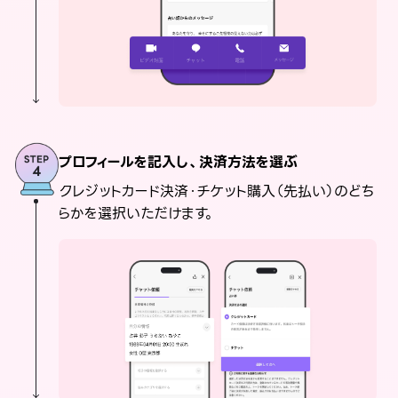
プロフィールを記入し、決済方法を選ぶ
クレジットカード決済・チケット購入（先払い）のどち
らかを選択いただけます。