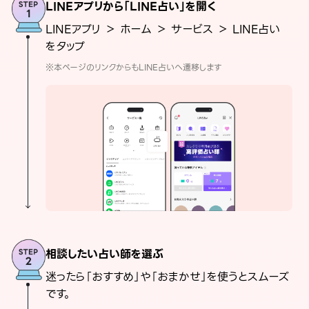
LINEアプリから「LINE占い」を開く
LINEアプリ ＞ ホーム ＞ サービス ＞ LINE占い
をタップ
※本ページのリンクからもLINE占いへ遷移します
相談したい占い師を選ぶ
迷ったら「おすすめ」や「おまかせ」を使うとスムーズ
です。