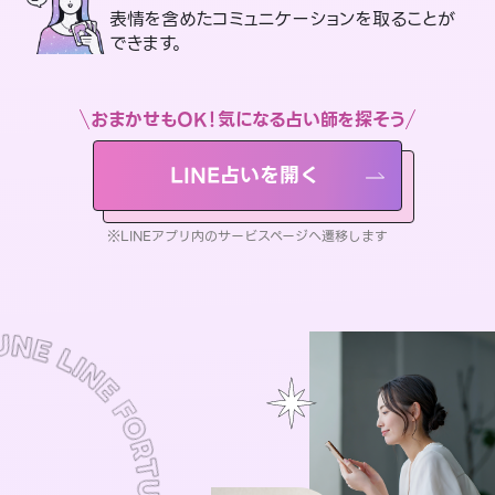
表情を含めたコミュニケーションを取ることが
できます。
おまかせもOK！気になる占い師を探そう
LINE占いを開く
※LINEアプリ内のサービスページへ遷移します