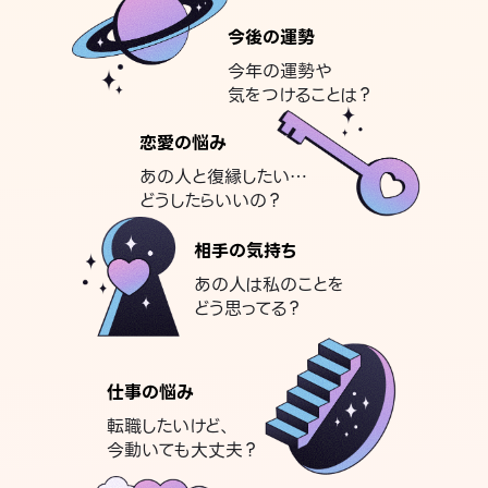
今後の運勢
今年の運勢や
気をつけることは？
恋愛の悩み
あの人と復縁したい…
どうしたらいいの？
相手の気持ち
あの人は私のことを
どう思ってる？
仕事の悩み
転職したいけど、
今動いても大丈夫？