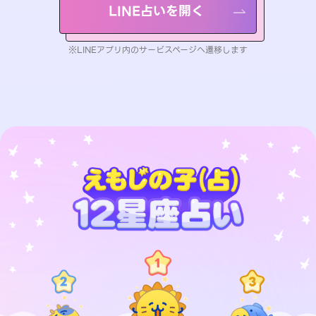
LINE占いを開く
※LINEアプリ内のサービスページへ遷移します