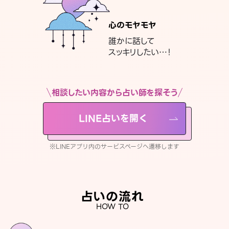
心のモヤモヤ
誰かに話して
スッキリしたい…！
相談したい内容から占い師を探そう
LINE占いを開く
※LINEアプリ内のサービスページへ遷移します
占いの流れ
HOW TO