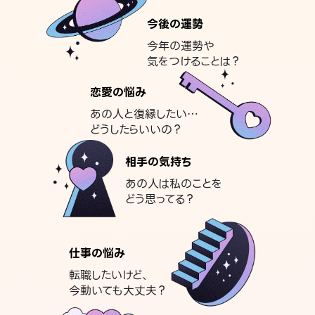
今後の運勢
今年の運勢や
気をつけることは？
恋愛の悩み
あの人と復縁したい…
どうしたらいいの？
相手の気持ち
あの人は私のことを
どう思ってる？
仕事の悩み
転職したいけど、
今動いても大丈夫？