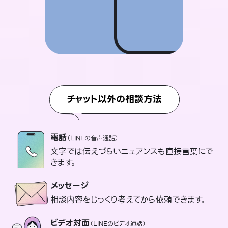
チャット以外の相談方法
電話
（LINEの音声通話）
文字では伝えづらいニュアンスも直接言葉にで
きます。
メッセージ
相談内容をじっくり考えてから依頼できます。
ビデオ対面
（LINEのビデオ通話）