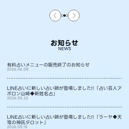
お知らせ
NEWS
有料占いメニューの販売終了のお知らせ
2026.06.08
LINE占いに新しい占い師が登場しました!!「占い芸人ア
ポロン山崎◆新姓名占」
2026.05.22
LINE占いに新しい占い師が登場しました!!「ラーヤ◆天
穹の神託タロット」
2026.05.15