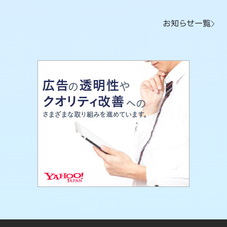
お知らせ一覧