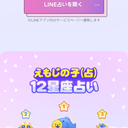
LINE占いを開く
※LINEアプリ内のサービスページへ遷移します