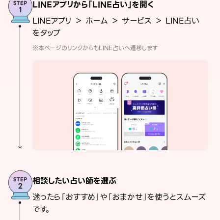
LINEアプリから「LINE占い」を開く
LINEアプリ ＞ ホーム ＞ サービス ＞ LINE占い
をタップ
※本ページのリンクからもLINE占いへ遷移します
相談したい占い師を選ぶ
迷ったら「おすすめ」や「おまかせ」を使うとスムーズ
です。