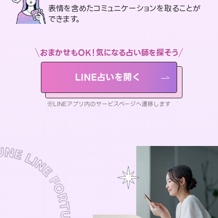
表情を含めたコミュニケーションを取ることが
できます。
おまかせもOK！気になる占い師を探そう
LINE占いを開く
※LINEアプリ内のサービスページへ遷移します