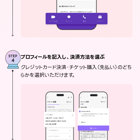
プロフィールを記入し、決済方法を選ぶ
クレジットカード決済・チケット購入（先払い）のどち
らかを選択いただけます。