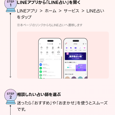
LINEアプリから「LINE占い」を開く
LINEアプリ ＞ ホーム ＞ サービス ＞ LINE占い
をタップ
※本ページのリンクからもLINE占いへ遷移します
相談したい占い師を選ぶ
迷ったら「おすすめ」や「おまかせ」を使うとスムーズ
です。