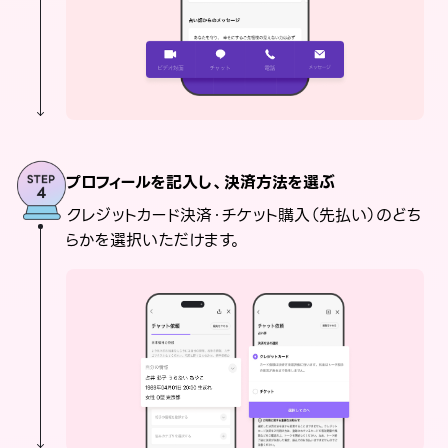
プロフィールを記入し、決済方法を選ぶ
クレジットカード決済・チケット購入（先払い）のどち
らかを選択いただけます。