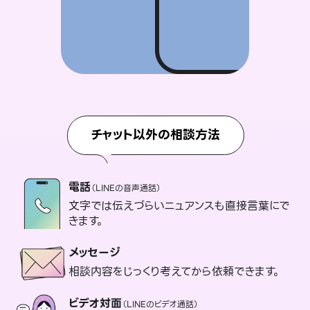
チャット以外の相談方法
電話
（LINEの音声通話）
文字では伝えづらいニュアンスも直接言葉にで
きます。
メッセージ
相談内容をじっくり考えてから依頼できます。
ビデオ対面
（LINEのビデオ通話）