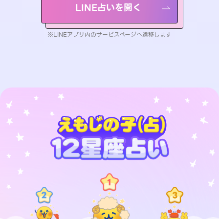
LINE占いを開く
※LINEアプリ内のサービスページへ遷移します