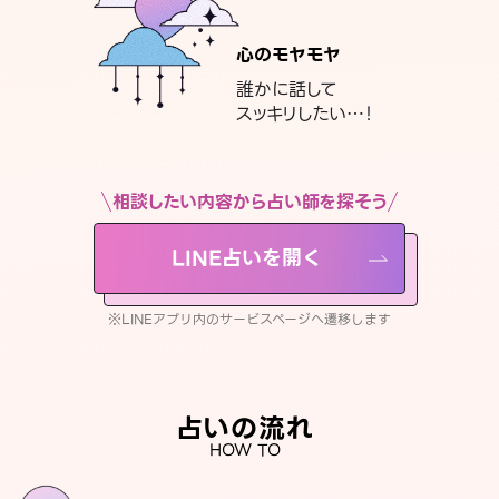
心のモヤモヤ
誰かに話して
スッキリしたい…！
相談したい内容から占い師を探そう
LINE占いを開く
※LINEアプリ内のサービスページへ遷移します
占いの流れ
HOW TO