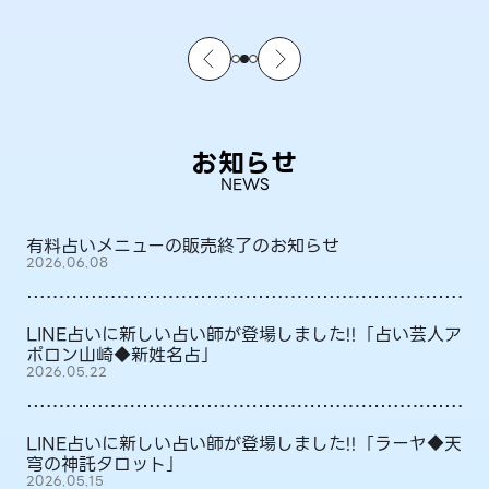
お知らせ
NEWS
有料占いメニューの販売終了のお知らせ
2026.06.08
LINE占いに新しい占い師が登場しました!!「占い芸人ア
ポロン山崎◆新姓名占」
2026.05.22
LINE占いに新しい占い師が登場しました!!「ラーヤ◆天
穹の神託タロット」
2026.05.15