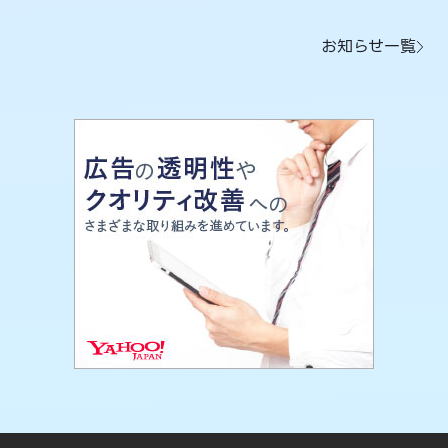
お知らせ一覧