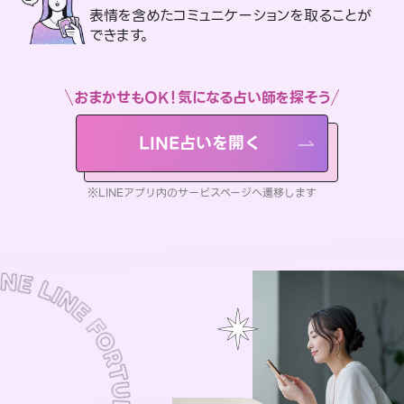
表情を含めたコミュニケーションを取ることが
できます。
おまかせもOK！気になる占い師を探そう
LINE占いを開く
※LINEアプリ内のサービスページへ遷移します