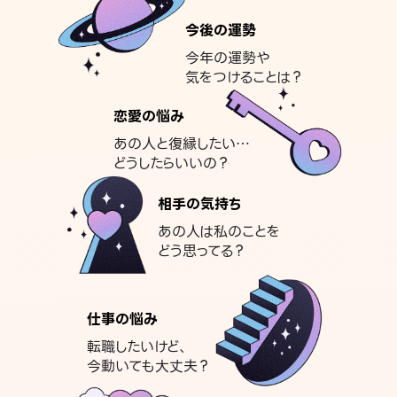
今後の運勢
今年の運勢や
気をつけることは？
恋愛の悩み
あの人と復縁したい…
どうしたらいいの？
相手の気持ち
あの人は私のことを
どう思ってる？
仕事の悩み
転職したいけど、
今動いても大丈夫？