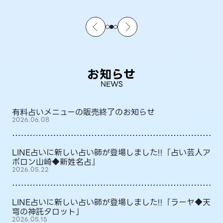
お知らせ
NEWS
有料占いメニューの販売終了のお知らせ
2026.06.08
LINE占いに新しい占い師が登場しました!!「占い芸人ア
ポロン山崎◆新姓名占」
2026.05.22
LINE占いに新しい占い師が登場しました!!「ラーヤ◆天
穹の神託タロット」
2026.05.15