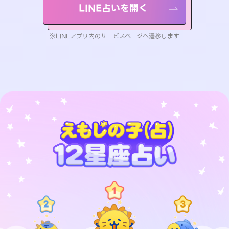
LINE占いを開く
※LINEアプリ内のサービスページへ遷移します