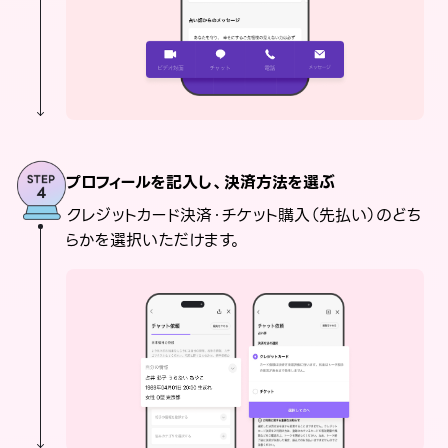
プロフィールを記入し、決済方法を選ぶ
クレジットカード決済・チケット購入（先払い）のどち
らかを選択いただけます。