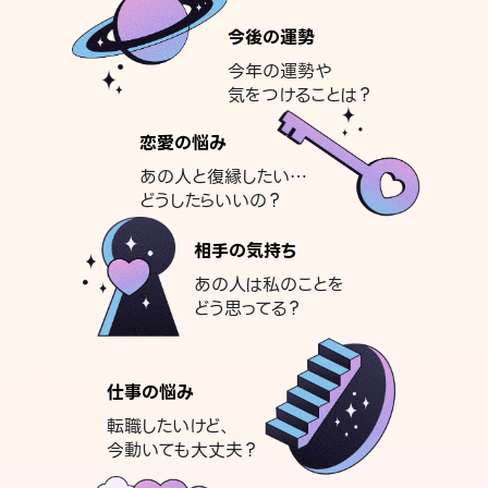
今後の運勢
今年の運勢や
気をつけることは？
恋愛の悩み
あの人と復縁したい…
どうしたらいいの？
相手の気持ち
あの人は私のことを
どう思ってる？
仕事の悩み
転職したいけど、
今動いても大丈夫？