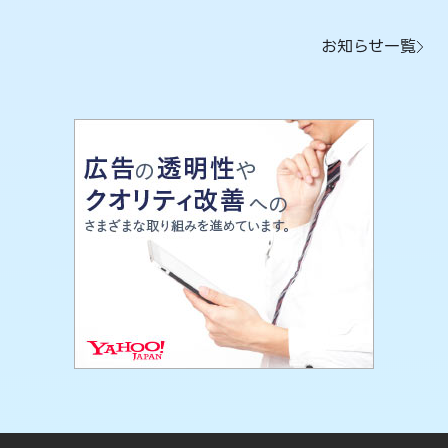
お知らせ一覧