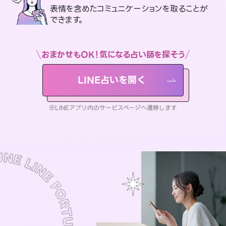
表情を含めたコミュニケーションを取ることが
できます。
おまかせもOK！気になる占い師を探そう
LINE占いを開く
※LINEアプリ内のサービスページへ遷移します