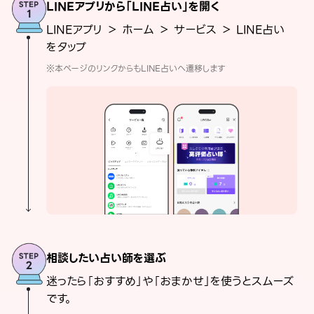
LINEアプリから「LINE占い」を開く
LINEアプリ ＞ ホーム ＞ サービス ＞ LINE占い
をタップ
※本ページのリンクからもLINE占いへ遷移します
相談したい占い師を選ぶ
迷ったら「おすすめ」や「おまかせ」を使うとスムーズ
です。