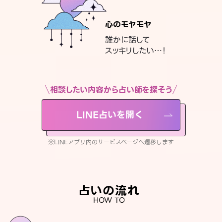
心のモヤモヤ
誰かに話して
スッキリしたい…！
相談したい内容から占い師を探そう
LINE占いを開く
※LINEアプリ内のサービスページへ遷移します
占いの流れ
HOW TO