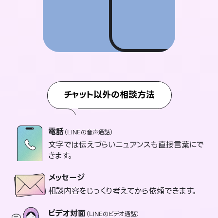
チャット以外の相談方法
電話
（LINEの音声通話）
文字では伝えづらいニュアンスも直接言葉にで
きます。
メッセージ
相談内容をじっくり考えてから依頼できます。
ビデオ対面
（LINEのビデオ通話）