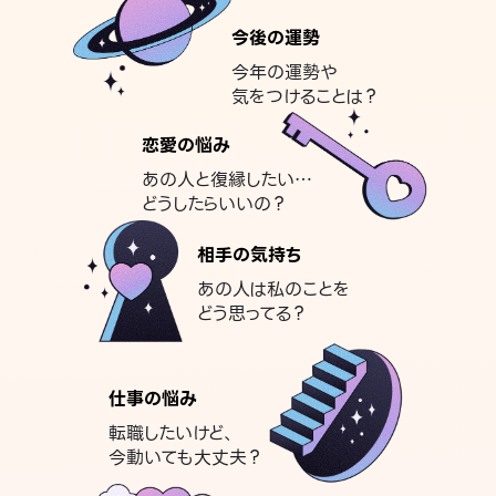
今後の運勢
今年の運勢や
気をつけることは？
恋愛の悩み
あの人と復縁したい…
どうしたらいいの？
相手の気持ち
あの人は私のことを
どう思ってる？
仕事の悩み
転職したいけど、
今動いても大丈夫？