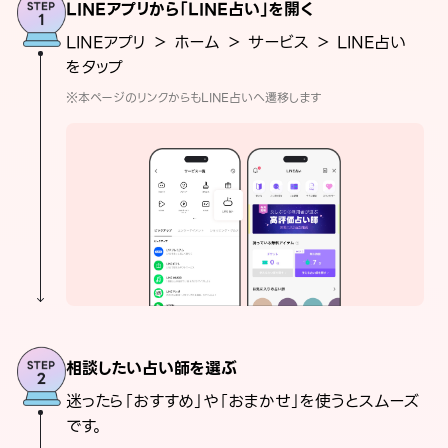
LINEアプリから「LINE占い」を開く
LINEアプリ ＞ ホーム ＞ サービス ＞ LINE占い
をタップ
※本ページのリンクからもLINE占いへ遷移します
相談したい占い師を選ぶ
迷ったら「おすすめ」や「おまかせ」を使うとスムーズ
です。