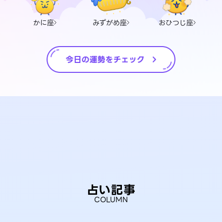
かに座
みずがめ座
おひつじ座
占い記事
COLUMN