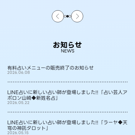
お知らせ
NEWS
有料占いメニューの販売終了のお知らせ
2026.06.08
LINE占いに新しい占い師が登場しました!!「占い芸人ア
ポロン山崎◆新姓名占」
2026.05.22
LINE占いに新しい占い師が登場しました!!「ラーヤ◆天
穹の神託タロット」
2026.05.15