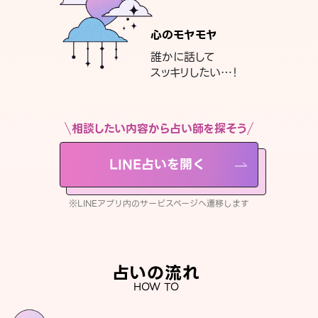
心のモヤモヤ
誰かに話して
スッキリしたい…！
相談したい内容から占い師を探そう
LINE占いを開く
※LINEアプリ内のサービスページへ遷移します
占いの流れ
HOW TO