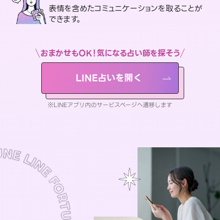
表情を含めたコミュニケーションを取ることが
できます。
おまかせもOK！気になる占い師を探そう
LINE占いを開く
※LINEアプリ内のサービスページへ遷移します