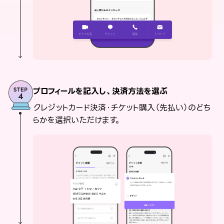
プロフィールを記入し、決済方法を選ぶ
クレジットカード決済・チケット購入（先払い）のどち
らかを選択いただけます。