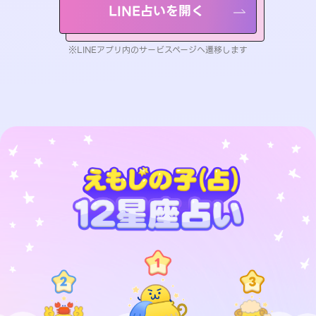
LINE占いを開く
※LINEアプリ内のサービスページへ遷移します