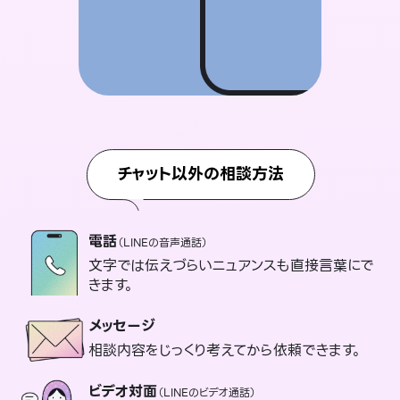
チャット以外の相談方法
電話
（LINEの音声通話）
文字では伝えづらいニュアンスも直接言葉にで
きます。
メッセージ
相談内容をじっくり考えてから依頼できます。
ビデオ対面
（LINEのビデオ通話）