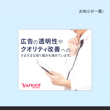
お知らせ一覧