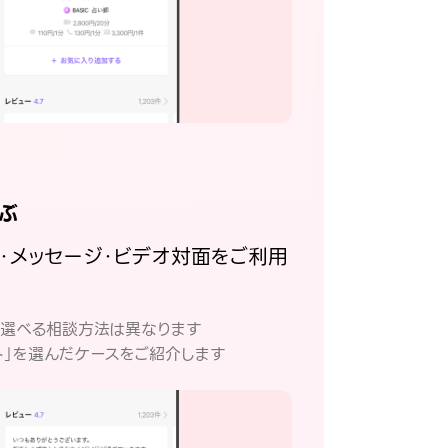
ぶ
話・メッセージ・ビデオ対面をご利用
。
て選べる相談方法は異なります
ト」を選んだケースをご紹介します