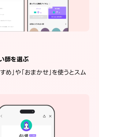
い師を選ぶ
すすめ」や「おまかせ」を使うとスム