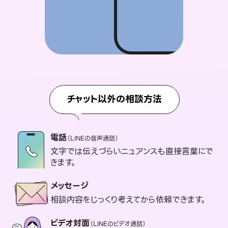
チャット以外の相談方法
電話
（LINEの音声通話）
文字では伝えづらいニュアンスも直接言葉にで
きます。
メッセージ
相談内容をじっくり考えてから依頼できます。
ビデオ対面
（LINEのビデオ通話）