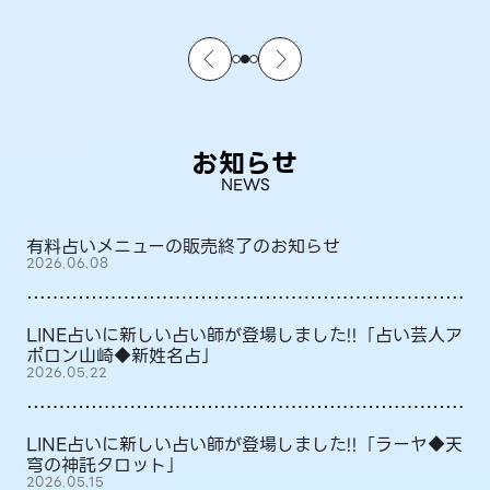
お知らせ
NEWS
有料占いメニューの販売終了のお知らせ
2026.06.08
LINE占いに新しい占い師が登場しました!!「占い芸人ア
ポロン山崎◆新姓名占」
2026.05.22
LINE占いに新しい占い師が登場しました!!「ラーヤ◆天
穹の神託タロット」
2026.05.15