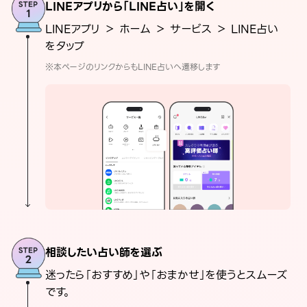
LINEアプリから「LINE占い」を開く
LINEアプリ ＞ ホーム ＞ サービス ＞ LINE占い
をタップ
※本ページのリンクからもLINE占いへ遷移します
相談したい占い師を選ぶ
迷ったら「おすすめ」や「おまかせ」を使うとスムーズ
です。