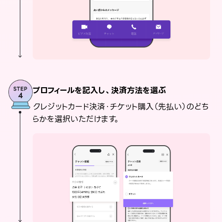
プロフィールを記入し、決済方法を選ぶ
クレジットカード決済・チケット購入（先払い）のどち
らかを選択いただけます。