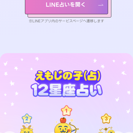
LINE占いを開く
※LINEアプリ内のサービスページへ遷移します