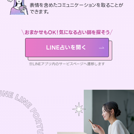
表情を含めたコミュニケーションを取ることが
できます。
おまかせもOK！気になる占い師を探そう
LINE占いを開く
※LINEアプリ内のサービスページへ遷移します