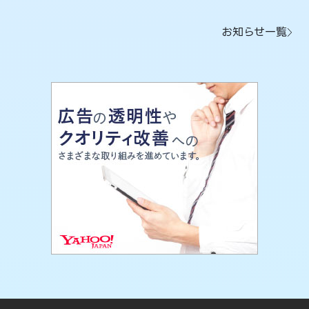
お知らせ一覧