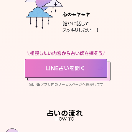
心のモヤモヤ
誰かに話して
スッキリしたい…！
相談したい内容から占い師を探そう
LINE占いを開く
※LINEアプリ内のサービスページへ遷移します
占いの流れ
HOW TO