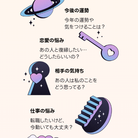
今後の運勢
今年の運勢や
気をつけることは？
恋愛の悩み
あの人と復縁したい…
どうしたらいいの？
相手の気持ち
あの人は私のことを
どう思ってる？
仕事の悩み
転職したいけど、
今動いても大丈夫？