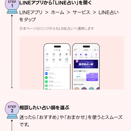
LINEアプリから「LINE占い」を開く
LINEアプリ ＞ ホーム ＞ サービス ＞ LINE占い
をタップ
※本ページのリンクからもLINE占いへ遷移します
相談したい占い師を選ぶ
迷ったら「おすすめ」や「おまかせ」を使うとスムーズ
です。