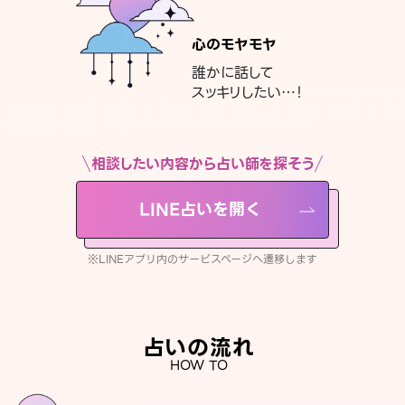
心のモヤモヤ
誰かに話して
スッキリしたい…！
相談したい内容から占い師を探そう
LINE占いを開く
※LINEアプリ内のサービスページへ遷移します
占いの流れ
HOW TO