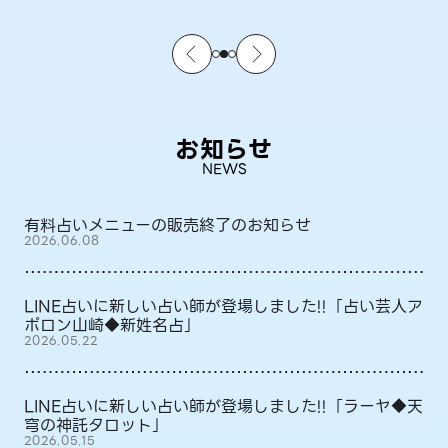
お知らせ
NEWS
有料占いメニューの販売終了のお知らせ
2026.06.08
LINE占いに新しい占い師が登場しました!!「占い芸人ア
ポロン山崎◆新姓名占」
2026.05.22
LINE占いに新しい占い師が登場しました!!「ラーヤ◆天
穹の神託タロット」
2026.05.15