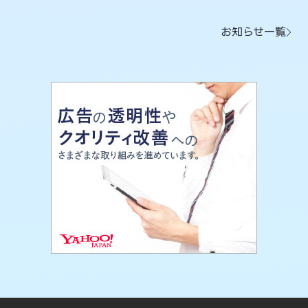
お知らせ一覧