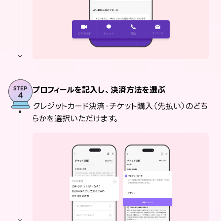
プロフィールを記入し、決済方法を選ぶ
クレジットカード決済・チケット購入（先払い）のどち
らかを選択いただけます。