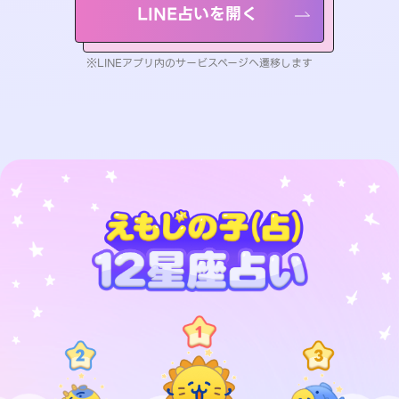
LINE占いを開く
※LINEアプリ内のサービスページへ遷移します