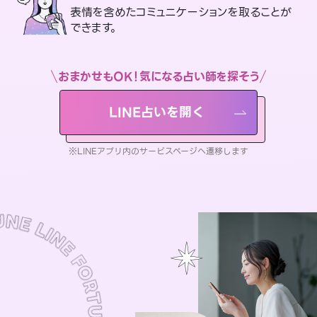
表情を含めたコミュニケーションを取ることが
できます。
おまかせもOK！気になる占い師を探そう
LINE占いを開く
※LINEアプリ内のサービスページへ遷移します