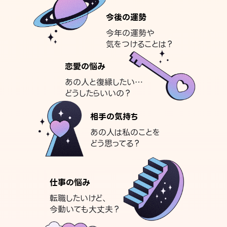
今後の運勢
今年の運勢や
気をつけることは？
恋愛の悩み
あの人と復縁したい…
どうしたらいいの？
相手の気持ち
あの人は私のことを
どう思ってる？
仕事の悩み
転職したいけど、
今動いても大丈夫？