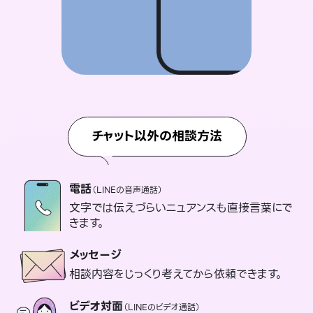
チャット以外の相談方法
電話
（LINEの音声通話）
文字では伝えづらいニュアンスも直接言葉にで
きます。
メッセージ
相談内容をじっくり考えてから依頼できます。
ビデオ対面
（LINEのビデオ通話）