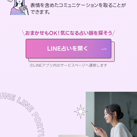
表情を含めたコミュニケーションを取ることが
できます。
おまかせもOK！気になる占い師を探そう
LINE占いを開く
※LINEアプリ内のサービスページへ遷移します