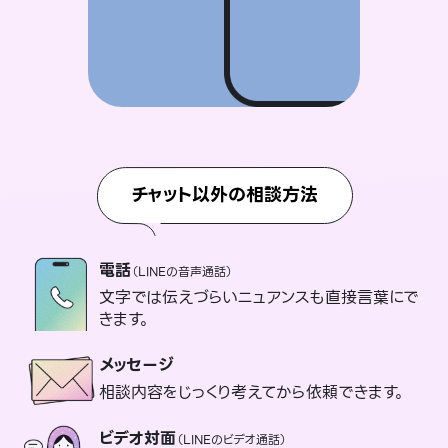
チャット以外の相談方法
電話
（LINEの音声通話）
文字では伝えづらいニュアンスも直接言葉にで
きます。
メッセージ
相談内容をじっくり考えてから依頼できます。
ビデオ対面
（LINEのビデオ通話）