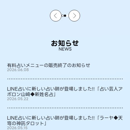
お知らせ
NEWS
有料占いメニューの販売終了のお知らせ
2026.06.08
LINE占いに新しい占い師が登場しました!!「占い芸人ア
ポロン山崎◆新姓名占」
2026.05.22
LINE占いに新しい占い師が登場しました!!「ラーヤ◆天
穹の神託タロット」
2026.05.15