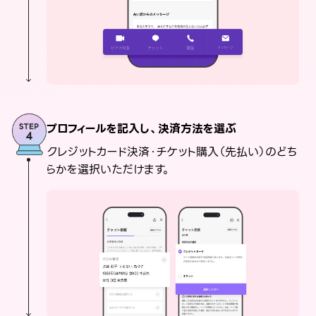
プロフィールを記入し、決済方法を選ぶ
クレジットカード決済・チケット購入（先払い）のどち
らかを選択いただけます。