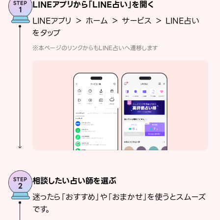
LINEアプリから「LINE占い」を開く
LINEアプリ ＞ ホーム ＞ サービス ＞ LINE占い
をタップ
※本ページのリンクからもLINE占いへ遷移します
相談したい占い師を選ぶ
迷ったら「おすすめ」や「おまかせ」を使うとスムーズ
です。