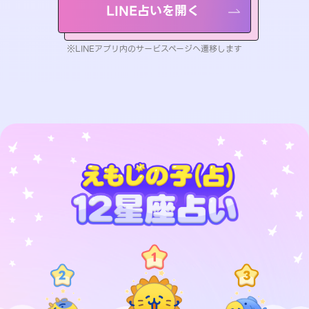
LINE占いを開く
※LINEアプリ内のサービスページへ遷移します