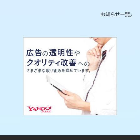
お知らせ一覧