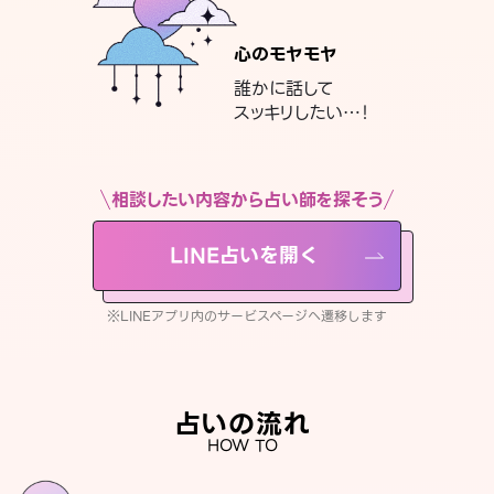
心のモヤモヤ
誰かに話して
スッキリしたい…！
相談したい内容から占い師を探そう
LINE占いを開く
※LINEアプリ内のサービスページへ遷移します
占いの流れ
HOW TO