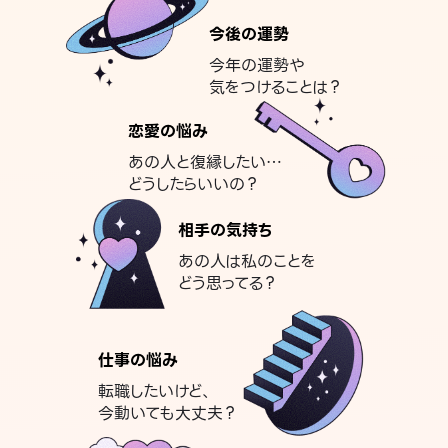
今後の運勢
今年の運勢や
気をつけることは？
恋愛の悩み
あの人と復縁したい…
どうしたらいいの？
相手の気持ち
あの人は私のことを
どう思ってる？
仕事の悩み
転職したいけど、
今動いても大丈夫？