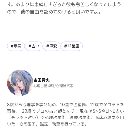
す。あまりに束縛しすぎると彼も息苦しくなってしまう
ので、彼の自由を認めてあげると良いですよ。
#浮気
#占い
#恋愛
#12星座
吉田青央
心理占星術師/心理硏究家
8歳から心理学を学び始め、10歳で占星術、12歳でタロットを
習得。 23歳でプロの占い師となり、現在はSNSやLINE占い
（チャット占い）で心理占星術、医療占星術、臨床心理学を用
いた「心を癒す」鑑定、執筆を行っている。