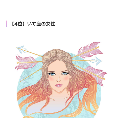
【4位】いて座の女性