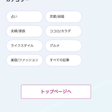
占い
恋愛/結婚
夫婦/家族
ココロ/カラダ
ライフスタイル
グルメ
美容/ファッション
すべての記事
トップページへ