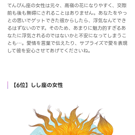
てんびん座の女性は元々、高嶺の花になりやすく、交際
前も後も無碍にされることはありません。あなたをやっ
との思いでゲットできた彼からしたら、浮気なんてでき
るはずないのです。そのため、あまりに魅力的すぎるあ
なたに浮気されるのではないかと不安になってしまうこ
とも…。愛情を言葉で伝えたり、サプライズで愛を表現
して彼を安心させてあげてくださいね。
【6位】しし座の女性