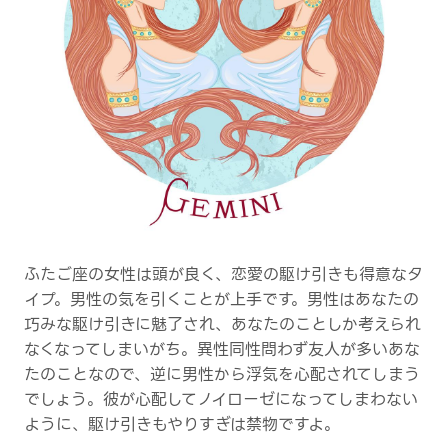
ふたご座の女性は頭が良く、恋愛の駆け引きも得意なタ
イプ。男性の気を引くことが上手です。男性はあなたの
巧みな駆け引きに魅了され、あなたのことしか考えられ
なくなってしまいがち。異性同性問わず友人が多いあな
たのことなので、逆に男性から浮気を心配されてしまう
でしょう。彼が心配してノイローゼになってしまわない
ように、駆け引きもやりすぎは禁物ですよ。