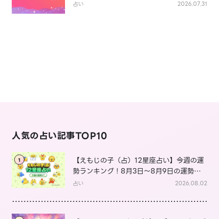
占い
2026.07.31
人気の占い記事TOP10
【えもじの子（占）12星座占い】今週の運
1
勢ランキング！8月3日～8月9日の運勢
は？
占い
2026.08.02