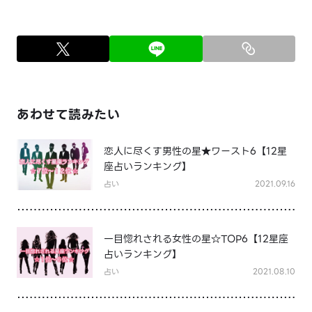
あわせて読みたい
恋人に尽くす男性の星★ワースト6【12星
座占いランキング】
占い
2021.09.16
一目惚れされる女性の星☆TOP6【12星座
占いランキング】
占い
2021.08.10