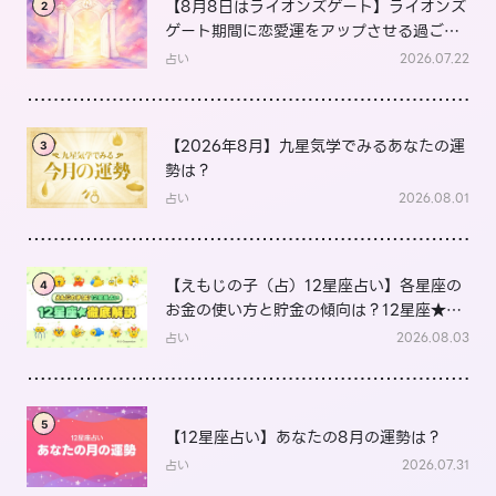
【8月8日はライオンズゲート】ライオンズ
2
ゲート期間に恋愛運をアップさせる過ごし
方は？
占い
2026.07.22
【2026年8月】九星気学でみるあなたの運
3
勢は？
占い
2026.08.01
【えもじの子（占）12星座占い】各星座の
4
お金の使い方と貯金の傾向は？12星座★徹
底解説
占い
2026.08.03
5
【12星座占い】あなたの8月の運勢は？
占い
2026.07.31