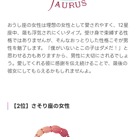
おうし座の女性は理想の女性として愛されやすく、12星
座中、最も浮気されにくいタイプ。受け身で束縛する性
格ではありませんが、そんなおっとりした性格こそが男
性を魅了します。「僕がいないとこの子はダメだ！」と
思わせる力もありますから、男性に大切にされるでしょ
う。愛してくれる彼に感謝を伝え続けることで、最後の
彼女にしてもらえるかもしれませんよ。
【2位】さそり座の女性