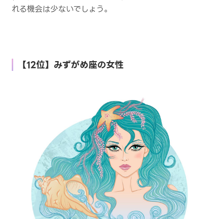
れる機会は少ないでしょう。
【12位】みずがめ座の女性