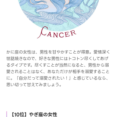
かに座の女性は、男性を甘やかすことが得意。愛情深く
世話焼きなので、好きな男性にはトコトン尽くしてあげ
るタイプです。尽くすことが当然になると、男性から溺
愛されることはなく、あなただけが相手を溺愛すること
に。「自分だって溺愛されたい！」と感じているなら、
思い切って甘えてみましょう。
【10位】やぎ座の女性