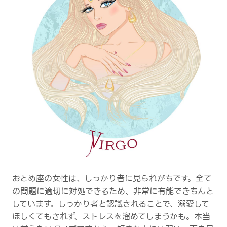
おとめ座の女性は、しっかり者に見られがちです。全て
の問題に適切に対処できるため、非常に有能できちんと
しています。しっかり者と認識されることで、溺愛して
ほしくてもされず、ストレスを溜めてしまうかも。本当