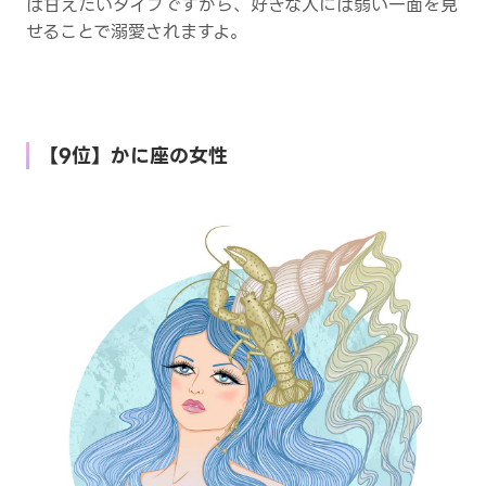
は甘えたいタイプですから、好きな人には弱い一面を見
せることで溺愛されますよ。
【9位】かに座の女性