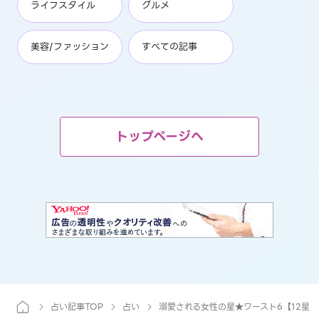
ライフスタイル
グルメ
美容/ファッション
すべての記事
トップページへ
占い記事TOP
占い
溺愛される女性の星★ワースト6【12星