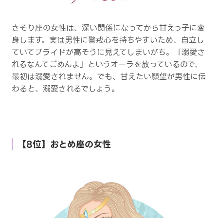
さそり座の女性は、深い関係になってから甘えっ子に変
身します。実は男性に警戒心を持ちやすいため、自立し
ていてプライドが高そうに見えてしまいがち。「溺愛さ
れるなんてごめんよ」というオーラを放っているので、
最初は溺愛されません。でも、甘えたい願望が男性に伝
わると、溺愛されるでしょう。
【8位】おとめ座の女性