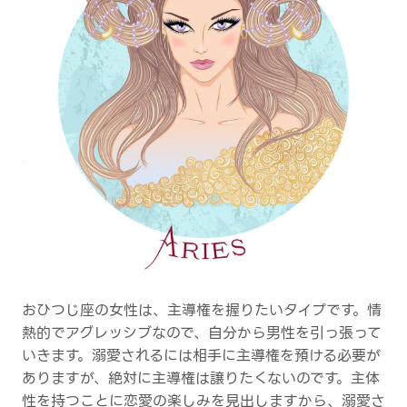
おひつじ座の女性は、主導権を握りたいタイプです。情
熱的でアグレッシブなので、自分から男性を引っ張って
いきます。溺愛されるには相手に主導権を預ける必要が
ありますが、絶対に主導権は譲りたくないのです。主体
性を持つことに恋愛の楽しみを見出しますから、溺愛さ