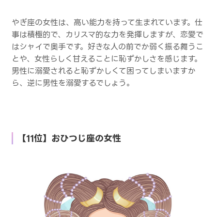
やぎ座の女性は、高い能力を持って生まれています。仕
事は積極的で、カリスマ的な力を発揮しますが、恋愛で
はシャイで奥手です。好きな人の前でか弱く振る舞うこ
とや、女性らしく甘えることに恥ずかしさを感じます。
男性に溺愛されると恥ずかしくて困ってしまいますか
ら、逆に男性を溺愛するでしょう。
【11位】おひつじ座の女性