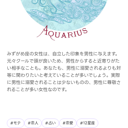
みずがめ座の女性は、自立した印象を男性に与えます。
元々クールで頭が良いため、男性からすると近寄りがた
い相手なことも。あなたも、男性に溺愛されるよりも対
等に関わりたいと考えていることが多いでしょう。実際
に男性に溺愛されることは少ないものの、男性に尊敬さ
れることが多い女性なのです。
#モテ
#恋人
#占い
#恋愛
#12星座