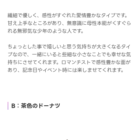
繊細で優しく、感性がすぐれた愛情豊かなタイプです。
甘え上手なところがあり、無意識に母性本能がくすぐら
れる無邪気な少年のような人です。
ちょっとした事で嬉しいと思う気持ちが大きくなるタイ
プなので、一緒にいると些細な小さなことでも幸せな気
持ちにさせてくれます。ロマンチストで感性豊かな面が
あり、記念日やイベント時には楽しませてくれます。
B：茶色のドーナツ