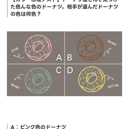
た色んな色のドーナツ。相手が選んだドーナツ
の色は何色？
A：ピンク色のドーナツ