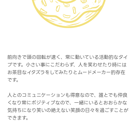
前向きで頭の回転が速く、常に動いている活動的なタイ
プです。小さい事にこだわらず、人を笑わせたり時には
お茶目なイタズラをしてみたりとムードメーカー的存在
です。
人とのコミュニケーションも得意なので、誰とでも仲良
くなり常にポジティブなので、一緒にいるとおおらかな
気持ちになり笑いの絶えない笑顔の日々を過ごすことが
できます。