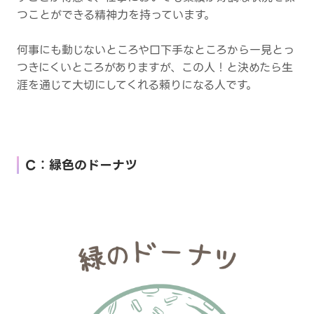
つことができる精神力を持っています。
何事にも動じないところや口下手なところから一見とっ
つきにくいところがありますが、この人！と決めたら生
涯を通じて大切にしてくれる頼りになる人です。
C：緑色のドーナツ