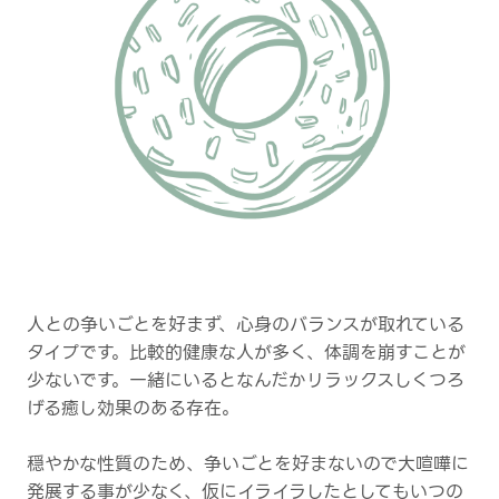
人との争いごとを好まず、心身のバランスが取れている
タイプです。比較的健康な人が多く、体調を崩すことが
少ないです。一緒にいるとなんだかリラックスしくつろ
げる癒し効果のある存在。
穏やかな性質のため、争いごとを好まないので大喧嘩に
発展する事が少なく、仮にイライラしたとしてもいつの