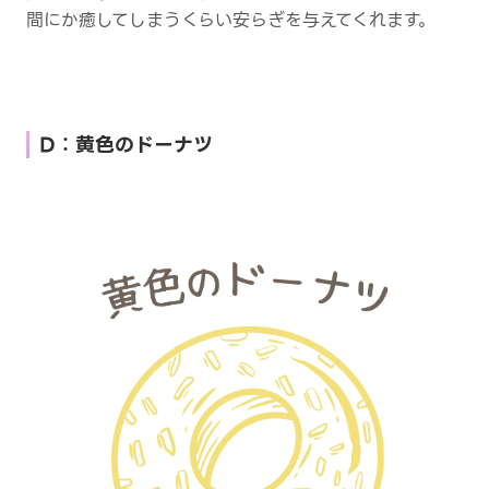
間にか癒してしまうくらい安らぎを与えてくれます。
D：黄色のドーナツ