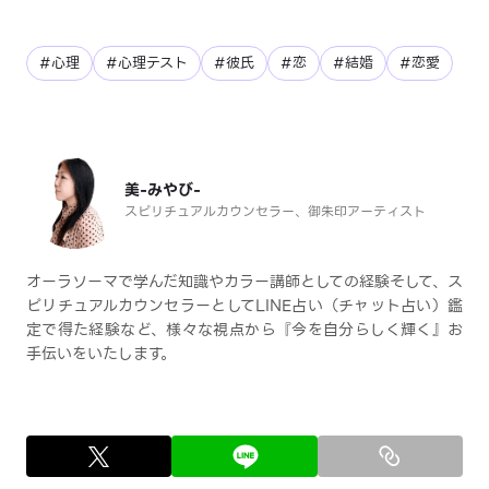
#心理
#心理テスト
#彼氏
#恋
#結婚
#恋愛
美-みやび-
スピリチュアルカウンセラー、御朱印アーティスト
オーラソーマで学んだ知識やカラー講師としての経験そして、ス
ピリチュアルカウンセラーとしてLINE占い（チャット占い）鑑
定で得た経験など、様々な視点から『今を自分らしく輝く』お
手伝いをいたします。