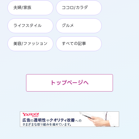
夫婦/家族
ココロ/カラダ
ライフスタイル
グルメ
美容/ファッション
すべての記事
トップページへ