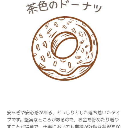
安らぎや安心感がある、どっしりとした落ち着いたタイ
プです。堅実なところがあるので、お金を貯めたり増や
すことが得意で、仕事においても業績が好調な状況を保