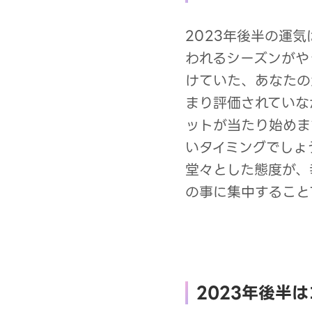
2023年後半の運
われるシーズンがや
けていた、あなたの
まり評価されていな
ットが当たり始めま
いタイミングでしょ
堂々とした態度が、
の事に集中すること
2023年後半