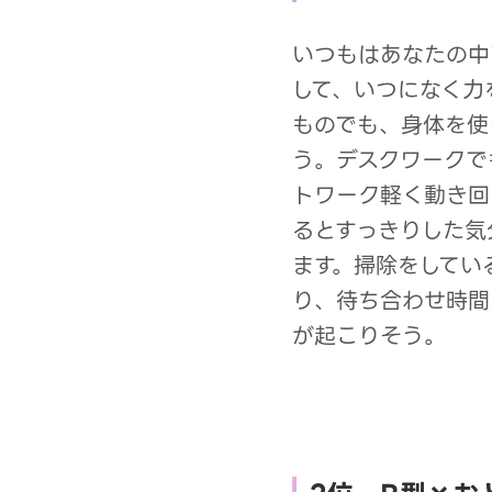
いつもはあなたの中
して、いつになく力
ものでも、身体を使
う。デスクワークで
トワーク軽く動き回
るとすっきりした気
ます。掃除をしてい
り、待ち合わせ時間
が起こりそう。