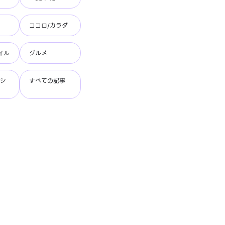
ココロ/カラダ
イル
グルメ
ッシ
すべての記事