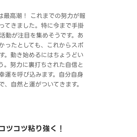
気は最高潮！ これまでの努力が報
ってきました。特に今まで手掛
活動が注目を集めそうです。あ
かったとしても、これからスポ
す。動き始めるにはちょうどい
う。努力に裏打ちされた自信と
幸運を呼び込みます。自分自身
で、自然と運がついてきます。
はコツコツ粘り強く！