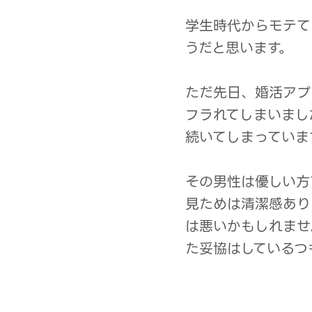
学生時代からモテて
うだと思います。
ただ先日、婚活アプ
フラれてしまいまし
続いてしまっていま
その男性は優しい方
見ためは清潔感あり
は悪いかもしれませ
た妥協はしているつ