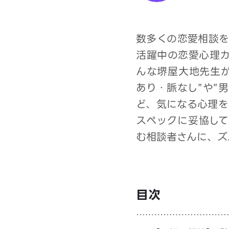
数多くの恋愛相談を
活躍中の恋愛心理
んな堺屋大地先生が
あり・脈なし”や”
ど、気になる心理を
スペックに妥協し
む相談者さんに、ズ
目次