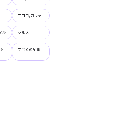
ココロ/カラダ
イル
グルメ
ッシ
すべての記事