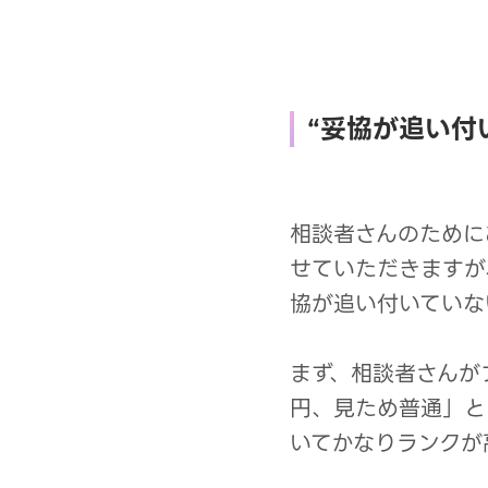
“妥協が追い付
相談者さんのために
せていただきますが
協が追い付いていな
まず、相談者さんが
円、見ため普通」と
いてかなりランクが