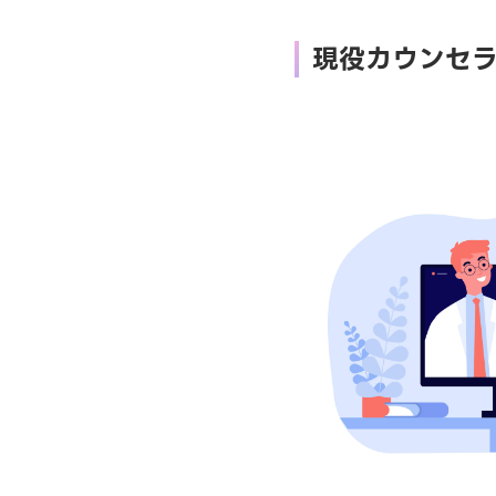
現役カウンセ