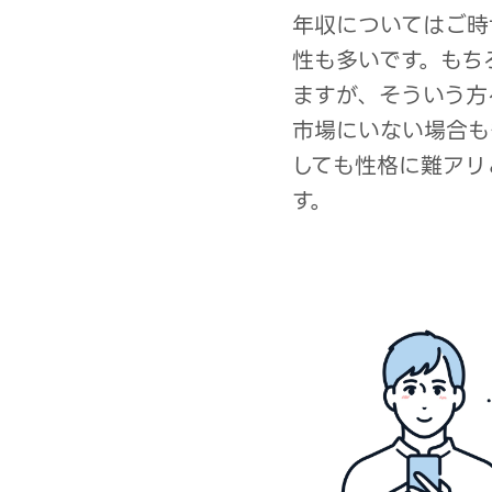
年収についてはご時
性も多いです。もち
ますが、そういう方
市場にいない場合も
しても性格に難アリ
す。