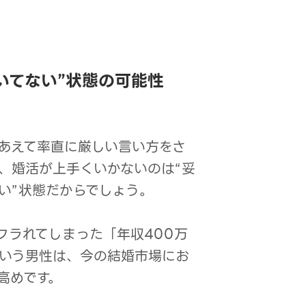
いてない”状態の可能性
あえて率直に厳しい言い方をさ
、婚活が上手くいかないのは“妥
い”状態だからでしょう。
フラれてしまった「年収400万
いう男性は、今の結婚市場にお
高めです。