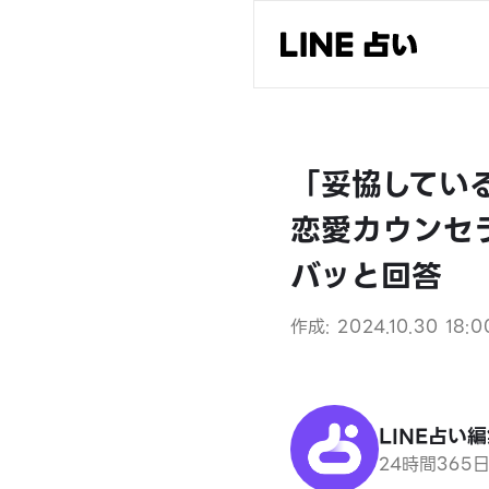
「妥協してい
恋愛カウンセ
バッと回答
作成: 2024.10.30 18:0
LINE占い
24時間365