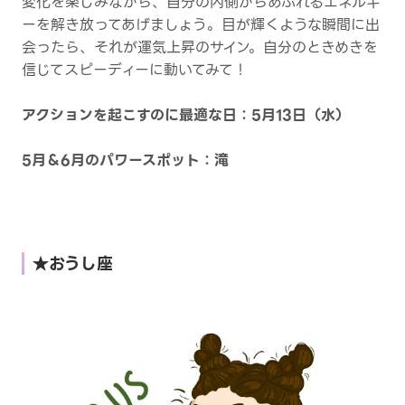
変化を楽しみながら、自分の内側からあふれるエネルギ
ーを解き放ってあげましょう。目が輝くような瞬間に出
会ったら、それが運気上昇のサイン。自分のときめきを
信じてスピーディーに動いてみて！
アクションを起こすのに最適な日：5月13日（水）
5月＆6月のパワースポット：滝
★おうし座