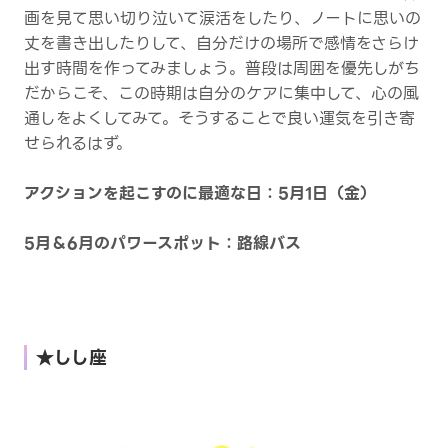
画を見て思い切り泣いて涙活をしたり、ノートに思いの
丈を書き出したりして、自分だけの場所で感情をさらけ
出す時間を作ってみましょう。普段は周囲を優先しがち
だからこそ、この時期は自分のケアに集中して、心の風
通しをよくしてみて。そうすることで良い運気を引き寄
せられるはず。
アクションを起こすのに最適な日：5月1日（金）
5月＆6月のパワースポット：路線バス
★しし座