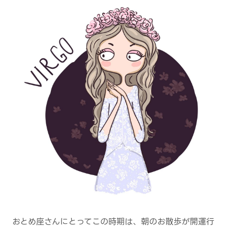
おとめ座さんにとってこの時期は、朝のお散歩が開運行