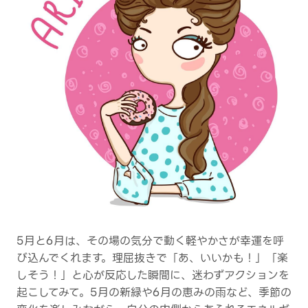
5月と6月は、その場の気分で動く軽やかさが幸運を呼
び込んでくれます。理屈抜きで「あ、いいかも！」「楽
しそう！」と心が反応した瞬間に、迷わずアクションを
起こしてみて。5月の新緑や6月の恵みの雨など、季節の