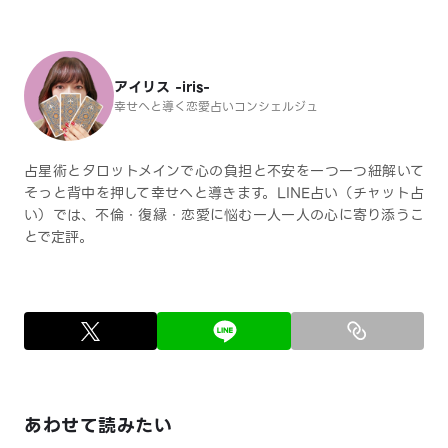
アイリス -iris-
幸せへと導く恋愛占いコンシェルジュ
占星術とタロットメインで心の負担と不安を一つ一つ紐解いて
そっと背中を押して幸せへと導きます。LINE占い（チャット占
い）では、不倫・復縁・恋愛に悩む一人一人の心に寄り添うこ
とで定評。
あわせて読みたい