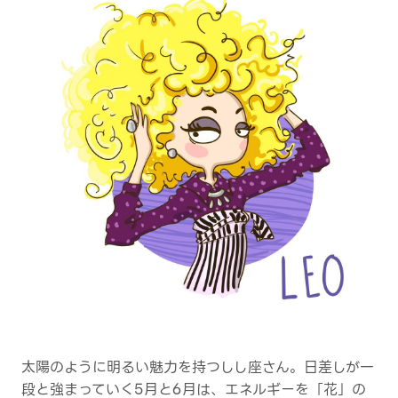
太陽のように明るい魅力を持つしし座さん。日差しが一
段と強まっていく5月と6月は、エネルギーを「花」の