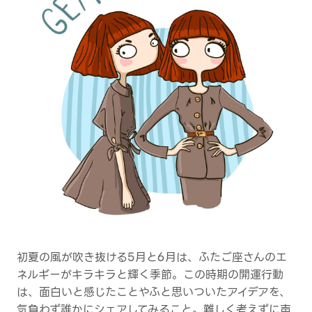
初夏の風が吹き抜ける5月と6月は、ふたご座さんのエ
ネルギーがキラキラと輝く季節。この時期の開運行動
は、面白いと感じたことやふと思いついたアイデアを、
気負わず誰かにシェアしてみること。難しく考えずに声