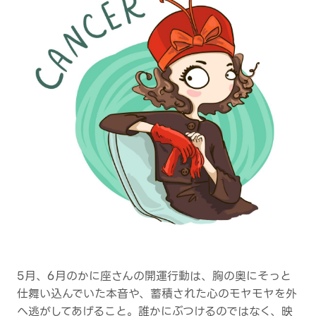
5月、6月のかに座さんの開運行動は、胸の奥にそっと
仕舞い込んでいた本音や、蓄積された心のモヤモヤを外
へ逃がしてあげること。誰かにぶつけるのではなく、映