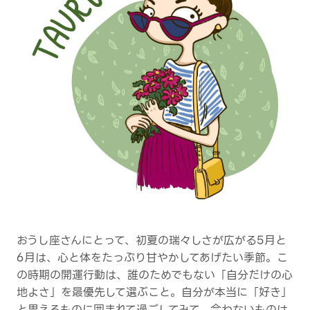
おうし座さんにとって、初夏の瑞々しさが広がる5月と
6月は、心と体をたっぷり甘やかしてあげたい季節。こ
の時期の開運行動は、誰のためでもない「自分だけの心
地よさ」を最優先して選ぶこと。自分が本当に「好き」
と思えるものに囲まれて過ごしてみて。合わないものは