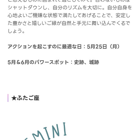
シャットダウンし、自分のリズムを大切に。自分自身を
心地よいご機嫌な状態で満たしてあげることで、安定し
た豊かさと嬉しいご縁が自然と手元に舞い込んでくるで
しょう。
アクションを起こすのに最適な日：5月25日（月）
5月＆6月のパワースポット：史跡、城跡
★ふたご座