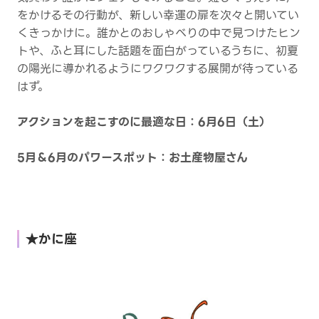
をかけるその行動が、新しい幸運の扉を次々と開いてい
くきっかけに。誰かとのおしゃべりの中で見つけたヒン
トや、ふと耳にした話題を面白がっているうちに、初夏
の陽光に導かれるようにワクワクする展開が待っている
はず。
アクションを起こすのに最適な日：6月6日（土）
5月＆6月のパワースポット：お土産物屋さん
★かに座