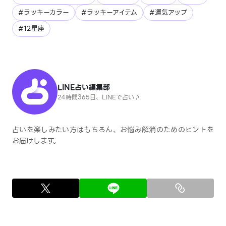
#ラッキーカラー
#ラッキーアイテム
#運気アップ
#12星座
LINE占い編集部
24時間365日、LINEで占い♪
占いを楽しみたい方はもちろん、お悩み解消のためのヒントを
お届けします。