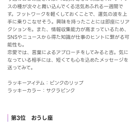
スの種が次々と舞い込んでくる活気あふれる一週間で
す。フットワークを軽くしておくことで、運気の波を上
手に乗りこなせそう。興味を持ったことには即座にリア
クションを。また、情報収集能力が高まっているため、
SNSやニュースから得た知識が仕事のヒントに繋がる可
能性も。
恋愛では、言葉によるアプローチをしてみると吉。気に
なっている相手には、短くても心を込めたメッセージを
送ってみて。
ラッキーアイテム：ピンクのリップ
ラッキーカラー：サクラピンク
第3位 おうし座