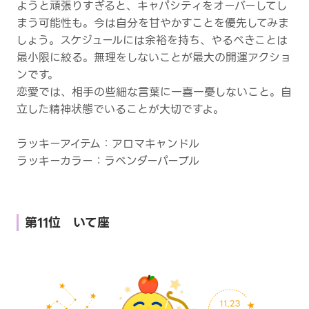
ようと頑張りすぎると、キャパシティをオーバーしてし
まう可能性も。今は自分を甘やかすことを優先してみま
しょう。スケジュールには余裕を持ち、やるべきことは
最小限に絞る。無理をしないことが最大の開運アクショ
ンです。
恋愛では、相手の些細な言葉に一喜一憂しないこと。自
立した精神状態でいることが大切ですよ。
ラッキーアイテム：アロマキャンドル
ラッキーカラー：ラベンダーパープル
第11位 いて座