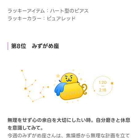
ラッキーアイテム：ハート型のピアス
ラッキーカラー：ピュアレッド
第8位 みずがめ座
無理をせず心の余白を大切にしたい時。
自分磨きと休息
を意識してみて。
今週のみずがめ座さんは、焦燥感から無理な計画を立て