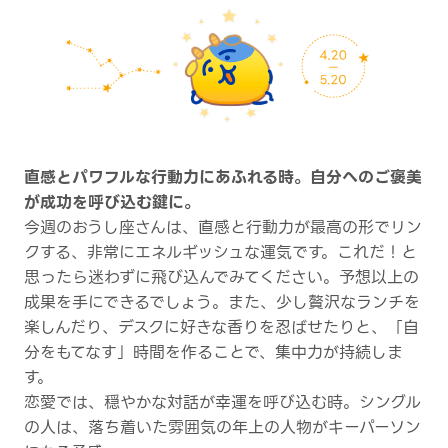
直感とパワフルな行動力にあふれる時。自分へのご褒美
が成功を呼び込む鍵に。
今週のおうし座さんは、直感と行動力が最高の形でリン
クする、非常にエネルギッシュな運気です。これだ！と
思ったら迷わずに飛び込んでみてください。予想以上の
成果を手にできるでしょう。また、少し贅沢なランチを
楽しんだり、デスクに好きな香りを忍ばせたりと、「自
分をもてなす」時間を作ることで、集中力が持続しま
す。
恋愛では、穏やかな対話が幸運を呼び込む時。シングル
の人は、落ち着いた雰囲気の年上の人物がキーパーソン