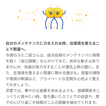
自分のメンテナンスに力を入れる時。住環境を整えるこ
とで開運へ。
今週のふたご座さんは、自分自身のメンテナンスに時間
を割く「自己調整」を心がけてみて。派手な動きはあり
ませんが、地道な努力をすることが運気上昇の鍵に。ま
た、住環境を整えると開運に繋がる暗示も。部屋の掃除
や寝具の新調など、プライベートな空間を心地よく整え
てみましょう。
恋愛では、華やかな進展を求めるよりも、信頼関係をじ
っくりと育みたい時。落ち着いたカフェでの会話や、家
でのんびり過ごす時間が二人の距離を縮めてくれます。