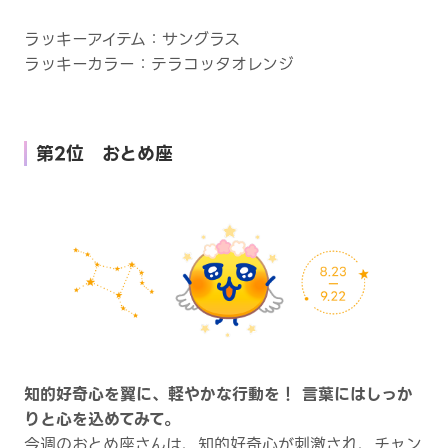
ラッキーアイテム：サングラス
ラッキーカラー：テラコッタオレンジ
第2位 おとめ座
知的好奇心を翼に、軽やかな行動を！ 言葉にはしっか
りと心を込めてみて。
今週のおとめ座さんは、知的好奇心が刺激され、チャン