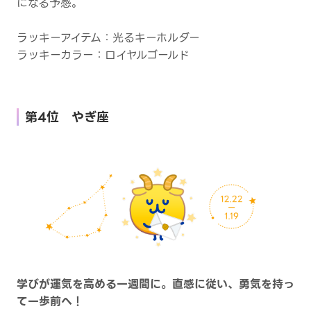
になる予感。
ラッキーアイテム：光るキーホルダー
ラッキーカラー：ロイヤルゴールド
第4位 やぎ座
学びが運気を高める一週間に。直感に従い、勇気を持っ
て一歩前へ！