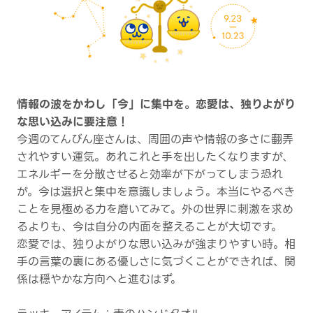
情報の波をかわし「今」に集中を。恋愛は、独りよがり
な思い込みに要注意！
今週のてんびん座さんは、周囲の声や情報の多さに翻弄
されやすい運気。あれこれと手を出したくなりますが、
エネルギーを分散させると効率が下がってしまう恐れ
が。今は選択と集中を意識しましょう。本当にやるべき
ことを見極める力を磨いてみて。外の世界に刺激を求め
るよりも、今は自分の内面を整えることが大切です。
恋愛では、独りよがりな思い込みが強まりやすい時。相
手の言葉の裏にある優しさに気づくことができれば、関
係は穏やかな方向へと進むはず。