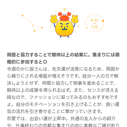
周囲と協力することで期待以上の結果に。集まりには積
極的に参加すると◎
今週のかに座さんは、社交運が活発になるため、周囲か
ら頼りにされる場面が増えそうです。自分一人の力で解
決しようとせず、仲間と協力して物事を進めることで、
期待以上の成果を得られるはず。また、センスが冴える
時なので、ファッションに凝ってみるのもおすすめです
よ。自分のモチベーションを引き上げることが、良い運
気の流れを引き寄せることに繋がっていきます。
恋愛では、出会い運が上昇中。共通の友人からの紹介
や、仕事終わりの気軽な集まりの中に素敵なご縁があり