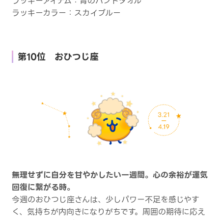
ラッキーアイテム：青のハンドタオル
ラッキーカラー：スカイブルー
第10位 おひつじ座
無理せずに自分を甘やかしたい一週間。心の余裕が運気
回復に繋がる時。
今週のおひつじ座さんは、少しパワー不足を感じやす
く、気持ちが内向きになりがちです。周囲の期待に応え