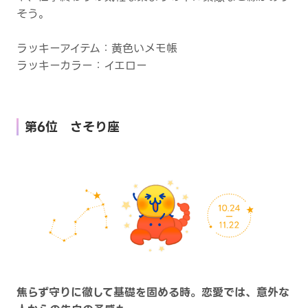
そう。
ラッキーアイテム：黄色いメモ帳
ラッキーカラー：イエロー
第6位 さそり座
焦らず守りに徹して基礎を固める時。恋愛では、意外な