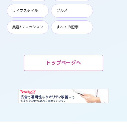
ライフスタイル
グルメ
美容/ファッション
すべての記事
トップページへ