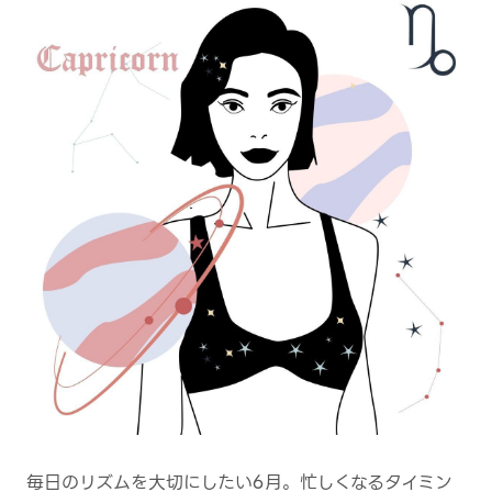
毎日のリズムを大切にしたい6月。忙しくなるタイミン