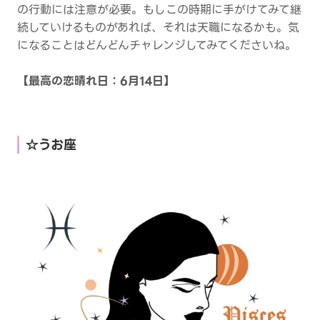
の行動には注意が必要。もしこの時期に手がけてみて継
続していけるものがあれば、それは天職になるかも。気
になることはどんどんチャレンジしてみてくださいね。
【最高の恋晴れ日：6月14日】
☆うお座