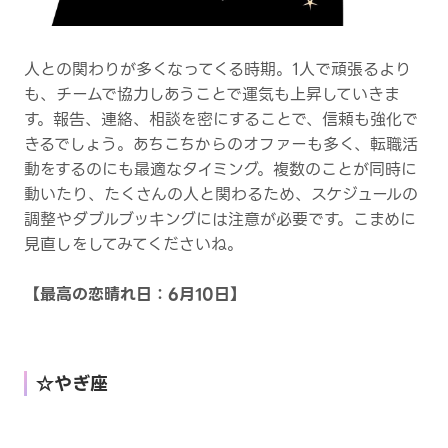
人との関わりが多くなってくる時期。1人で頑張るより
も、チームで協力しあうことで運気も上昇していきま
す。報告、連絡、相談を密にすることで、信頼も強化で
きるでしょう。あちこちからのオファーも多く、転職活
動をするのにも最適なタイミング。複数のことが同時に
動いたり、たくさんの人と関わるため、スケジュールの
調整やダブルブッキングには注意が必要です。こまめに
見直しをしてみてくださいね。
【最高の恋晴れ日：6月10日】
☆やぎ座