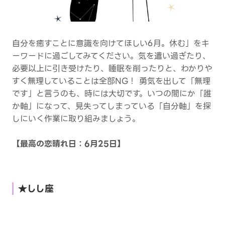
自分を癒すことに意識を向けてほしい6月。休む」をキ
ーワードに過ごしてみてください。気を遣い過ぎたり、
必要以上に引き受けたり、睡眠を削ったりと、わかりや
すく無理していることは全部NG！ 勇気を出して「無理
です」と言うのも、時には大切です。いつの間にか「誰
か軸」になって、見失ってしまっている「自分軸」を探
しにいく作業に取り組みましょう。
【最高の恋晴れ日：6月25日】
★しし座