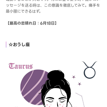
ッセージを送る時は、この意識を徹底してみて。痛手を
最小限にできるはず。
【最高の恋晴れ日：6月18日】
☆おうし座