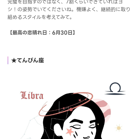
完璧を目指すのではなく、7割くらいできていればヨ
シ！の姿勢でいてくださいね。機嫌よく、継続的に取り
組めるスタイルを考えてみて。
【最高の恋晴れ日：6月30日】
★てんびん座