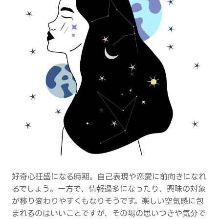
好奇心旺盛になる時期。自己表現や恋愛に前向きになれ
るでしょう。一方で、情報過多になったり、興味の対象
が移り変わりやすくもなりそうです。楽しい空気感に包
まれるのはいいことですが、その場の思いつきや気分で