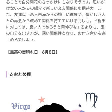
ることで自分開花のきっかけにもなりそうです。思いが
けない人からの紹介で新しい交友関係にも期待大。ま
た、友達以上恋人未満からの嬉しい進展や、懐かしい人
との再会から改めて関係を育てていける兆しも。お相手
に対しては、良い人であろうと背伸びをするよりも、素
の自分を出す方が、深い関係性となり、お付き合いを楽
しめるでしょう。
【最高の恋晴れ日：6月8日】
☆おとめ座