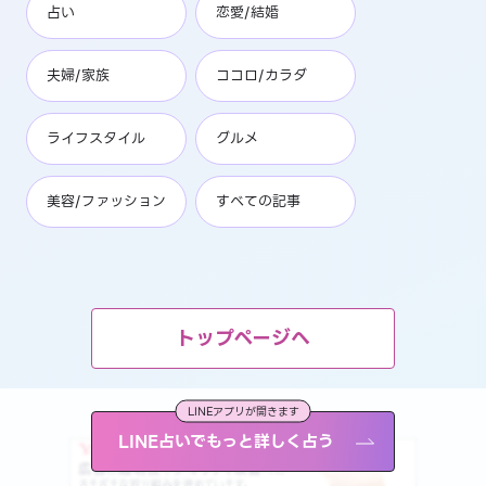
占い
恋愛/結婚
夫婦/家族
ココロ/カラダ
ライフスタイル
グルメ
美容/ファッション
すべての記事
トップページへ
LINEアプリが開きます
LINE占いでもっと詳しく占う