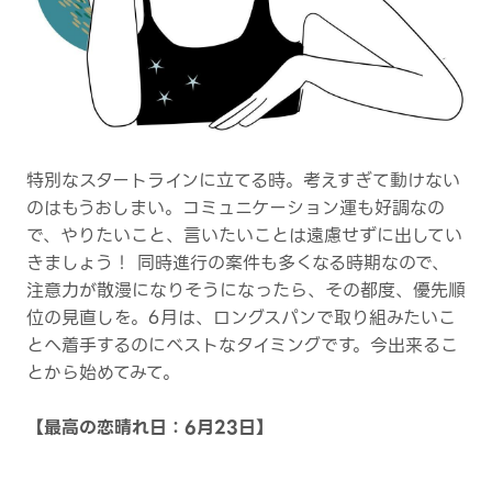
特別なスタートラインに立てる時。考えすぎて動けない
のはもうおしまい。コミュニケーション運も好調なの
で、やりたいこと、言いたいことは遠慮せずに出してい
きましょう！ 同時進行の案件も多くなる時期なので、
注意力が散漫になりそうになったら、その都度、優先順
位の見直しを。6月は、ロングスパンで取り組みたいこ
とへ着手するのにベストなタイミングです。今出来るこ
とから始めてみて。
【最高の恋晴れ日：6月23日】