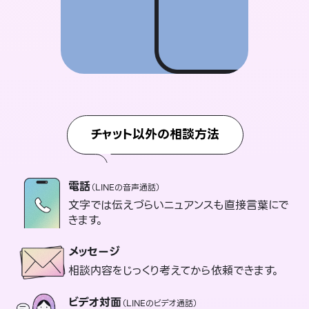
チャット以外の相談方法
電話
（LINEの音声通話）
文字では伝えづらいニュアンスも直接言葉にで
きます。
メッセージ
相談内容をじっくり考えてから依頼できます。
ビデオ対面
（LINEのビデオ通話）