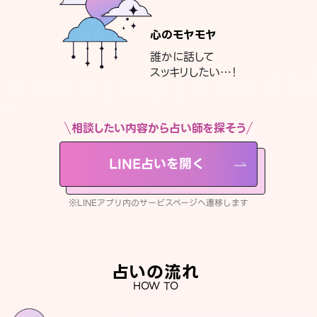
心のモヤモヤ
誰かに話して
スッキリしたい…！
相談したい内容から占い師を探そう
LINE占いを開く
※LINEアプリ内のサービスページへ遷移します
占いの流れ
HOW TO