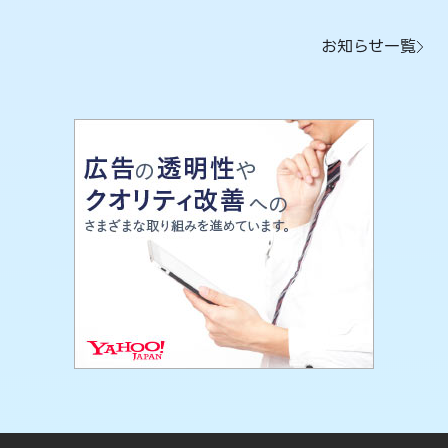
お知らせ一覧