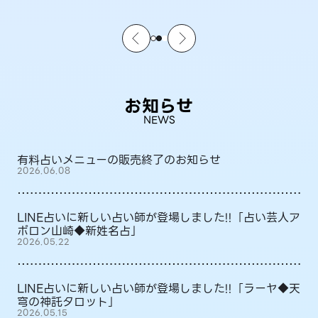
お知らせ
NEWS
有料占いメニューの販売終了のお知らせ
2026.06.08
LINE占いに新しい占い師が登場しました!!「占い芸人ア
ポロン山崎◆新姓名占」
2026.05.22
LINE占いに新しい占い師が登場しました!!「ラーヤ◆天
穹の神託タロット」
2026.05.15