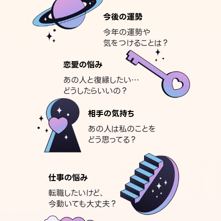
今後の運勢
今年の運勢や
気をつけることは？
恋愛の悩み
あの人と復縁したい…
どうしたらいいの？
相手の気持ち
あの人は私のことを
どう思ってる？
仕事の悩み
転職したいけど、
今動いても大丈夫？