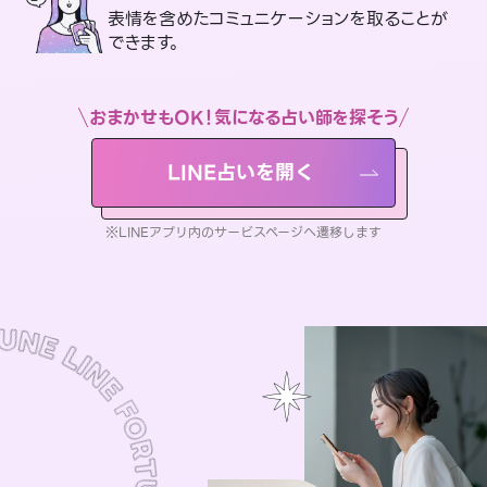
表情を含めたコミュニケーションを取ることが
できます。
おまかせもOK！気になる占い師を探そう
LINE占いを開く
※LINEアプリ内のサービスページへ遷移します