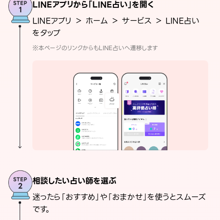
LINEアプリから「LINE占い」を開く
LINEアプリ ＞ ホーム ＞ サービス ＞ LINE占い
をタップ
※本ページのリンクからもLINE占いへ遷移します
相談したい占い師を選ぶ
迷ったら「おすすめ」や「おまかせ」を使うとスムーズ
です。