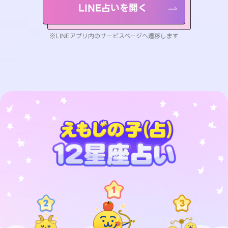
LINE占いを開く
※LINEアプリ内のサービスページへ遷移します