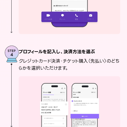
プロフィールを記入し、決済方法を選ぶ
クレジットカード決済・チケット購入（先払い）のどち
らかを選択いただけます。