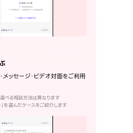
ぶ
話・メッセージ・ビデオ対面をご利用
。
て選べる相談方法は異なります
ト」を選んだケースをご紹介します