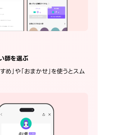
い師を選ぶ
すすめ」や「おまかせ」を使うとスム