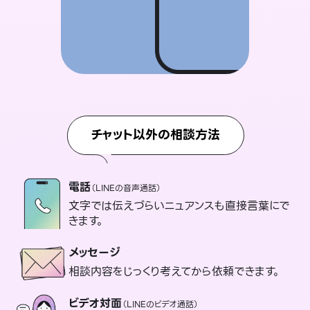
チャット以外の相談方法
電話
（LINEの音声通話）
文字では伝えづらいニュアンスも直接言葉にで
きます。
メッセージ
相談内容をじっくり考えてから依頼できます。
ビデオ対面
（LINEのビデオ通話）