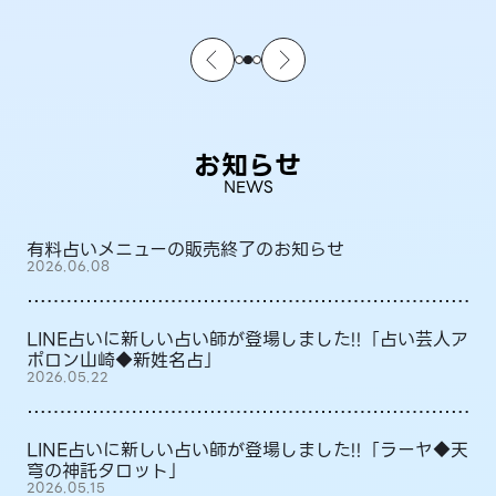
お知らせ
NEWS
有料占いメニューの販売終了のお知らせ
2026.06.08
LINE占いに新しい占い師が登場しました!!「占い芸人ア
ポロン山崎◆新姓名占」
2026.05.22
LINE占いに新しい占い師が登場しました!!「ラーヤ◆天
穹の神託タロット」
2026.05.15