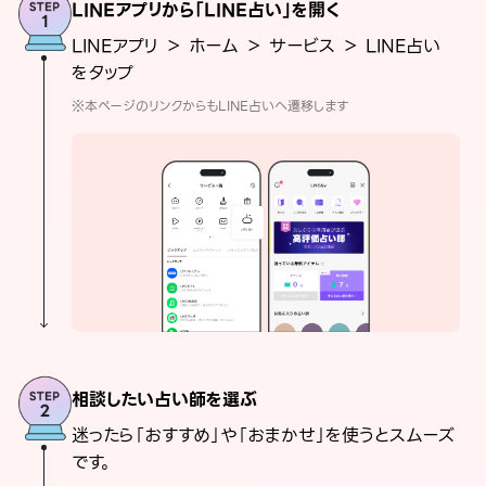
LINEアプリから「LINE占い」を開く
LINEアプリ ＞ ホーム ＞ サービス ＞ LINE占い
をタップ
※本ページのリンクからもLINE占いへ遷移します
相談したい占い師を選ぶ
迷ったら「おすすめ」や「おまかせ」を使うとスムーズ
です。