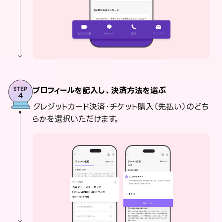
プロフィールを記入し、決済方法を選ぶ
クレジットカード決済・チケット購入（先払い）のどち
らかを選択いただけます。