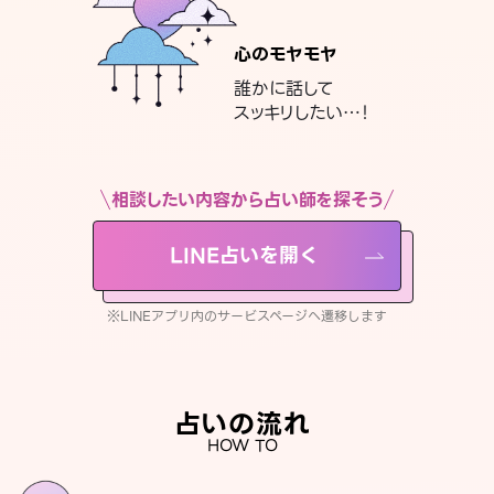
心のモヤモヤ
誰かに話して
スッキリしたい…！
相談したい内容から占い師を探そう
LINE占いを開く
※LINEアプリ内のサービスページへ遷移します
占いの流れ
HOW TO