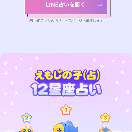
LINE占いを開く
※LINEアプリ内のサービスページへ遷移します