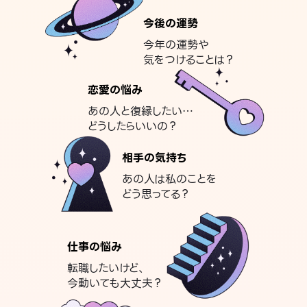
今後の運勢
今年の運勢や
気をつけることは？
恋愛の悩み
あの人と復縁したい…
どうしたらいいの？
相手の気持ち
あの人は私のことを
どう思ってる？
仕事の悩み
転職したいけど、
今動いても大丈夫？