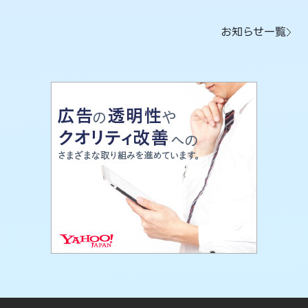
お知らせ一覧