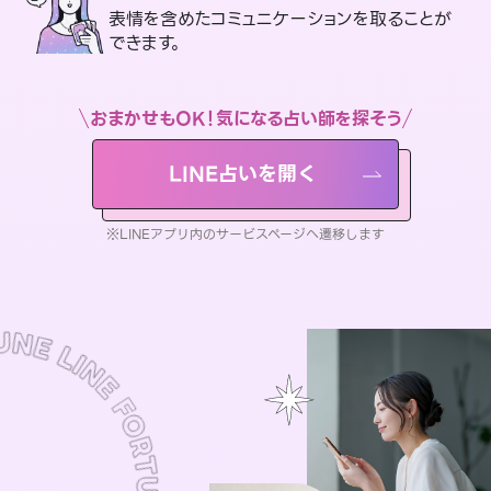
表情を含めたコミュニケーションを取ることが
できます。
おまかせもOK！気になる占い師を探そう
LINE占いを開く
※LINEアプリ内のサービスページへ遷移します