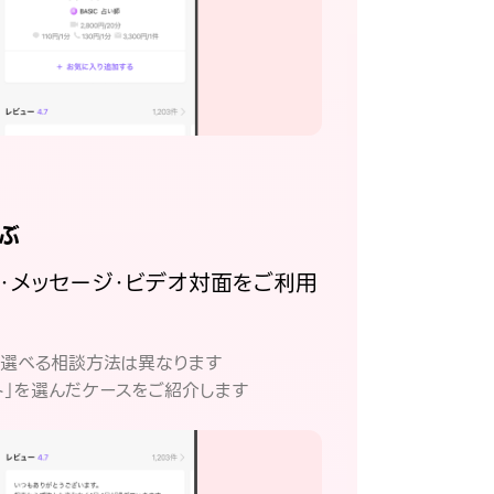
ぶ
話・メッセージ・ビデオ対面をご利用
。
て選べる相談方法は異なります
ト」を選んだケースをご紹介します