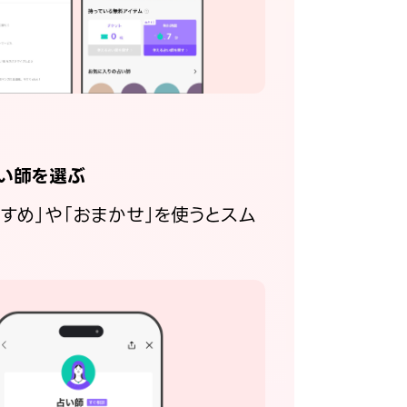
い師を選ぶ
すすめ」や「おまかせ」を使うとスム