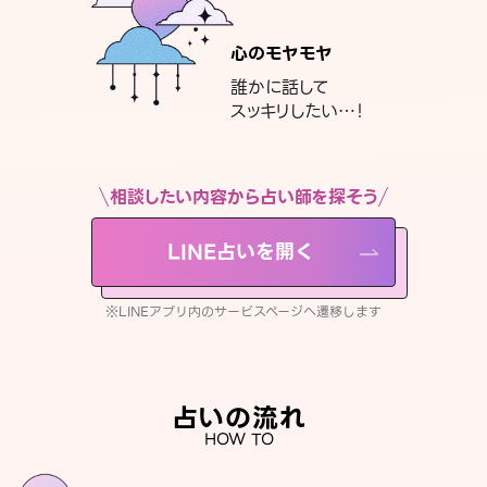
心のモヤモヤ
誰かに話して
スッキリしたい…！
相談したい内容から占い師を探そう
LINE占いを開く
※LINEアプリ内のサービスページへ遷移します
占いの流れ
HOW TO