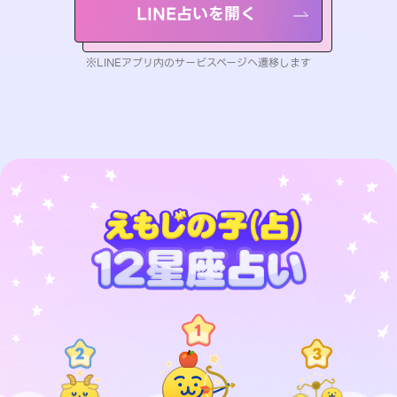
LINE占いを開く
※LINEアプリ内のサービスページへ遷移します