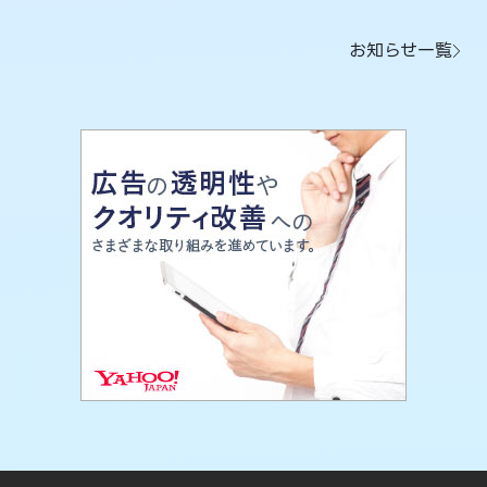
お知らせ一覧