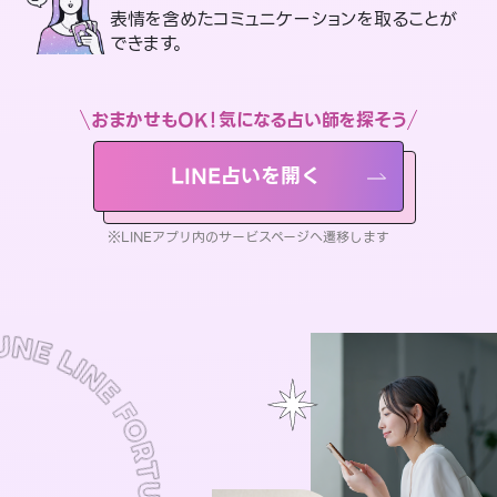
表情を含めたコミュニケーションを取ることが
できます。
おまかせもOK！気になる占い師を探そう
LINE占いを開く
※LINEアプリ内のサービスページへ遷移します