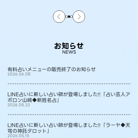
お知らせ
NEWS
有料占いメニューの販売終了のお知らせ
2026.06.08
LINE占いに新しい占い師が登場しました!!「占い芸人ア
ポロン山崎◆新姓名占」
2026.05.22
LINE占いに新しい占い師が登場しました!!「ラーヤ◆天
穹の神託タロット」
2026.05.15