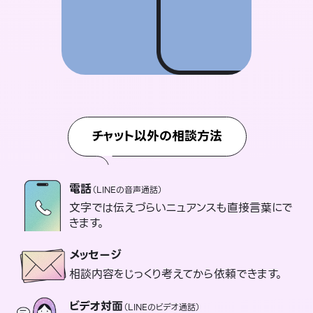
チャット以外の相談方法
電話
（LINEの音声通話）
文字では伝えづらいニュアンスも直接言葉にで
きます。
メッセージ
相談内容をじっくり考えてから依頼できます。
ビデオ対面
（LINEのビデオ通話）