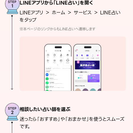
LINEアプリから「LINE占い」を開く
LINEアプリ ＞ ホーム ＞ サービス ＞ LINE占い
をタップ
※本ページのリンクからもLINE占いへ遷移します
相談したい占い師を選ぶ
迷ったら「おすすめ」や「おまかせ」を使うとスムーズ
です。