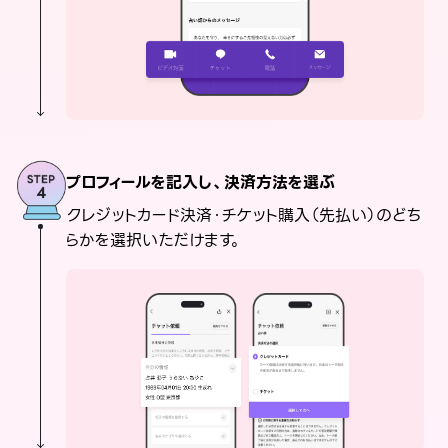
プロフィールを記入し、決済方法を選ぶ
クレジットカード決済・チケット購入（先払い）のどち
らかを選択いただけます。