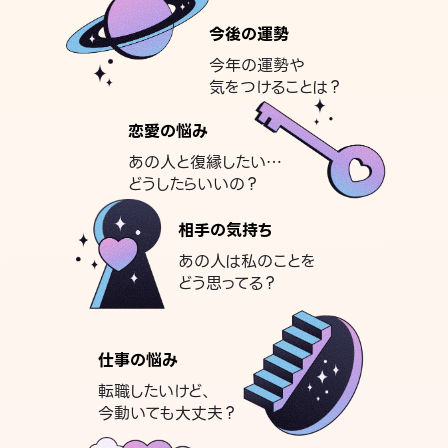
今後の運勢
今年の運勢や
気をつけることは？
恋愛の悩み
あの人と復縁したい…
どうしたらいいの？
相手の気持ち
あの人は私のことを
どう思ってる？
仕事の悩み
転職したいけど、
今動いても大丈夫？