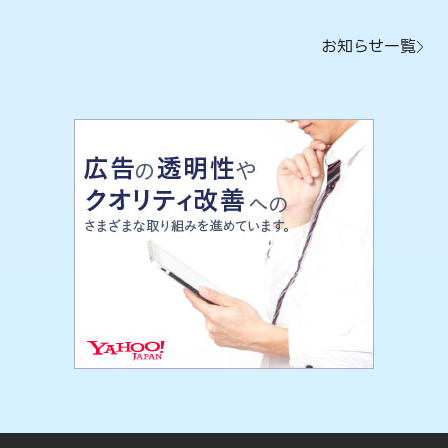
お知らせ一覧