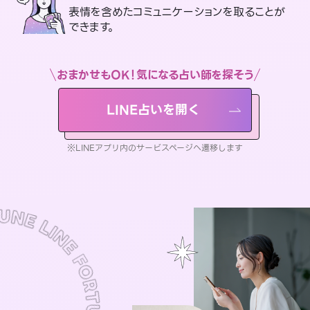
表情を含めたコミュニケーションを取ることが
できます。
おまかせもOK！気になる占い師を探そう
LINE占いを開く
※LINEアプリ内のサービスページへ遷移します