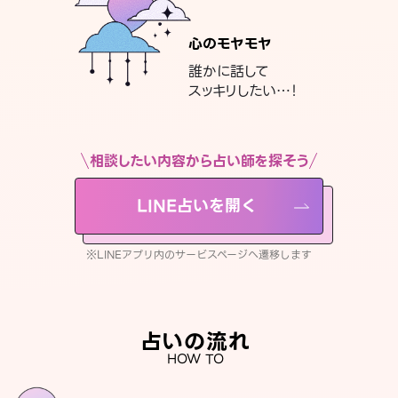
心のモヤモヤ
誰かに話して
スッキリしたい…！
相談したい内容から占い師を探そう
LINE占いを開く
※LINEアプリ内のサービスページへ遷移します
占いの流れ
HOW TO