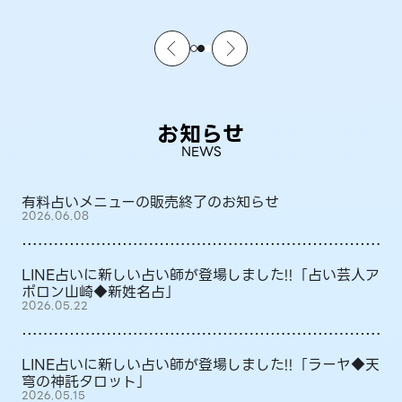
お知らせ
NEWS
有料占いメニューの販売終了のお知らせ
2026.06.08
LINE占いに新しい占い師が登場しました!!「占い芸人ア
ポロン山崎◆新姓名占」
2026.05.22
LINE占いに新しい占い師が登場しました!!「ラーヤ◆天
穹の神託タロット」
2026.05.15