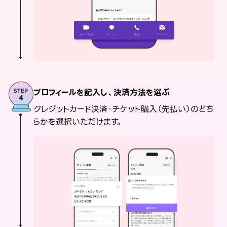
プロフィールを記入し、決済方法を選ぶ
クレジットカード決済・チケット購入（先払い）のどち
らかを選択いただけます。