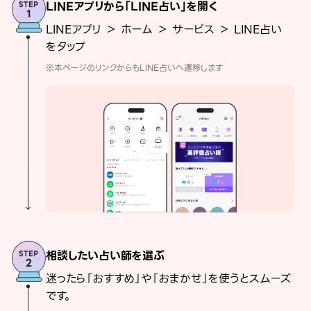
LINEアプリから「LINE占い」を開く
LINEアプリ ＞ ホーム ＞ サービス ＞ LINE占い
をタップ
※本ページのリンクからもLINE占いへ遷移します
相談したい占い師を選ぶ
迷ったら「おすすめ」や「おまかせ」を使うとスムーズ
です。