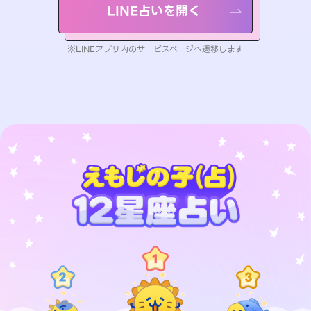
LINE占いを開く
※LINEアプリ内のサービスページへ遷移します