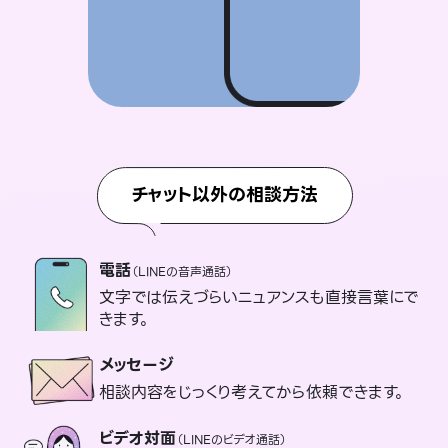
チャット以外の相談方法
電話
（LINEの音声通話）
文字では伝えづらいニュアンスも直接言葉にで
きます。
メッセージ
相談内容をじっくり考えてから依頼できます。
ビデオ対面
（LINEのビデオ通話）