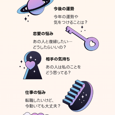
今後の運勢
今年の運勢や
気をつけることは？
恋愛の悩み
あの人と復縁したい…
どうしたらいいの？
相手の気持ち
あの人は私のことを
どう思ってる？
仕事の悩み
転職したいけど、
今動いても大丈夫？