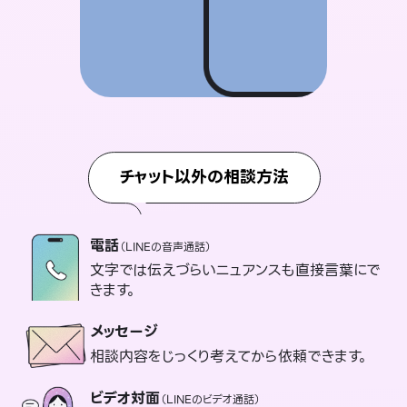
チャット以外の相談方法
電話
（LINEの音声通話）
文字では伝えづらいニュアンスも直接言葉にで
きます。
メッセージ
相談内容をじっくり考えてから依頼できます。
ビデオ対面
（LINEのビデオ通話）