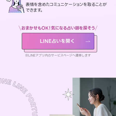
表情を含めたコミュニケーションを取ることが
できます。
おまかせもOK！気になる占い師を探そう
LINE占いを開く
※LINEアプリ内のサービスページへ遷移します