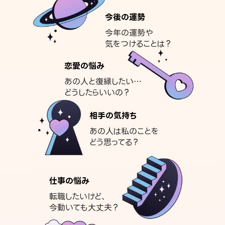
今後の運勢
今年の運勢や
気をつけることは？
恋愛の悩み
あの人と復縁したい…
どうしたらいいの？
相手の気持ち
あの人は私のことを
どう思ってる？
仕事の悩み
転職したいけど、
今動いても大丈夫？