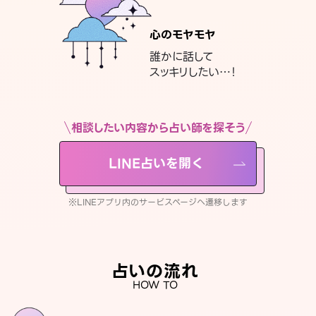
心のモヤモヤ
誰かに話して
スッキリしたい…！
相談したい内容から占い師を探そう
LINE占いを開く
※LINEアプリ内のサービスページへ遷移します
占いの流れ
HOW TO