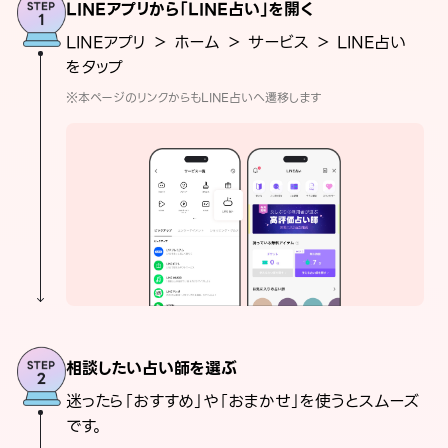
LINEアプリから「LINE占い」を開く
LINEアプリ ＞ ホーム ＞ サービス ＞ LINE占い
をタップ
※本ページのリンクからもLINE占いへ遷移します
相談したい占い師を選ぶ
迷ったら「おすすめ」や「おまかせ」を使うとスムーズ
です。