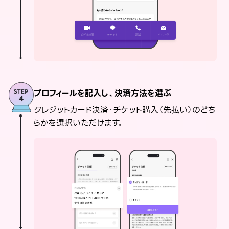
プロフィールを記入し、決済方法を選ぶ
クレジットカード決済・チケット購入（先払い）のどち
らかを選択いただけます。