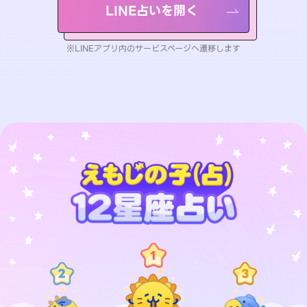
LINE占いを開く
※LINEアプリ内のサービスページへ遷移します