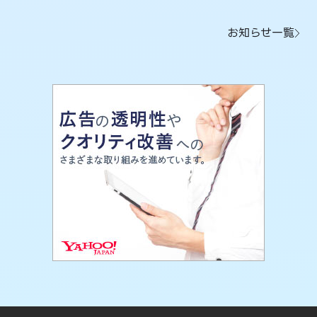
お知らせ一覧