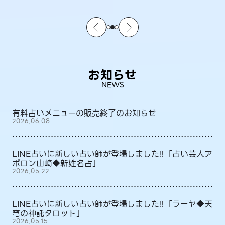
お知らせ
NEWS
有料占いメニューの販売終了のお知らせ
2026.06.08
LINE占いに新しい占い師が登場しました!!「占い芸人ア
ポロン山崎◆新姓名占」
2026.05.22
LINE占いに新しい占い師が登場しました!!「ラーヤ◆天
穹の神託タロット」
2026.05.15