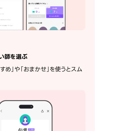
い師を選ぶ
すすめ」や「おまかせ」を使うとスム