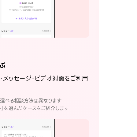
ぶ
話・メッセージ・ビデオ対面をご利用
。
て選べる相談方法は異なります
ト」を選んだケースをご紹介します