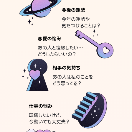
今後の運勢
今年の運勢や
気をつけることは？
恋愛の悩み
あの人と復縁したい…
どうしたらいいの？
相手の気持ち
あの人は私のことを
どう思ってる？
仕事の悩み
転職したいけど、
今動いても大丈夫？