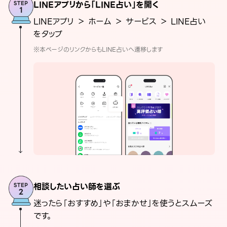
LINEアプリから「LINE占い」を開く
LINEアプリ ＞ ホーム ＞ サービス ＞ LINE占い
をタップ
※本ページのリンクからもLINE占いへ遷移します
相談したい占い師を選ぶ
迷ったら「おすすめ」や「おまかせ」を使うとスムーズ
です。