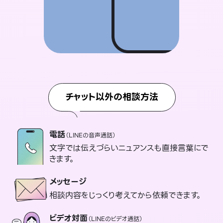
チャット以外の相談方法
電話
（LINEの音声通話）
文字では伝えづらいニュアンスも直接言葉にで
きます。
メッセージ
相談内容をじっくり考えてから依頼できます。
ビデオ対面
（LINEのビデオ通話）