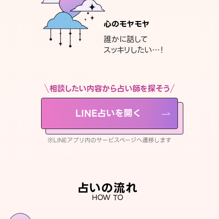
心のモヤモヤ
誰かに話して
スッキリしたい…！
相談したい内容から占い師を探そう
LINE占いを開く
※LINEアプリ内のサービスページへ遷移します
占いの流れ
HOW TO