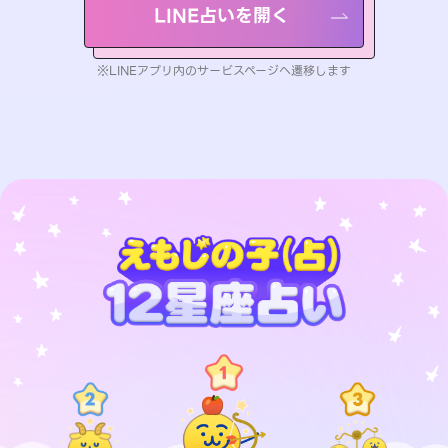
LINE占いを開く
※LINEアプリ内のサービスページへ遷移します