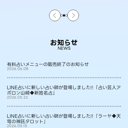
お知らせ
NEWS
有料占いメニューの販売終了のお知らせ
2026.06.08
LINE占いに新しい占い師が登場しました!!「占い芸人ア
ポロン山崎◆新姓名占」
2026.05.22
LINE占いに新しい占い師が登場しました!!「ラーヤ◆天
穹の神託タロット」
2026.05.15