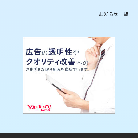
お知らせ一覧