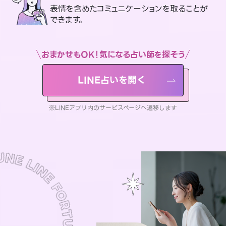
表情を含めたコミュニケーションを取ることが
できます。
おまかせもOK！気になる占い師を探そう
LINE占いを開く
※LINEアプリ内のサービスページへ遷移します