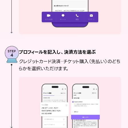
プロフィールを記入し、決済方法を選ぶ
クレジットカード決済・チケット購入（先払い）のどち
らかを選択いただけます。