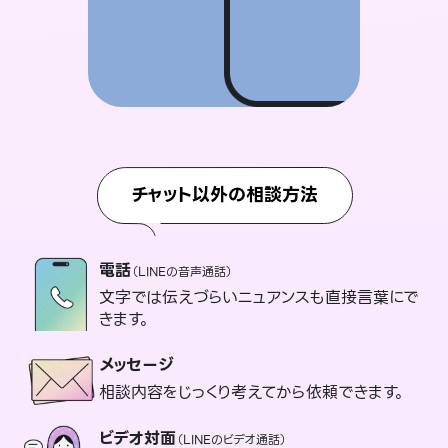
チャット以外の相談方法
電話
（LINEの音声通話）
文字では伝えづらいニュアンスも直接言葉にで
きます。
メッセージ
相談内容をじっくり考えてから依頼できます。
ビデオ対面
（LINEのビデオ通話）