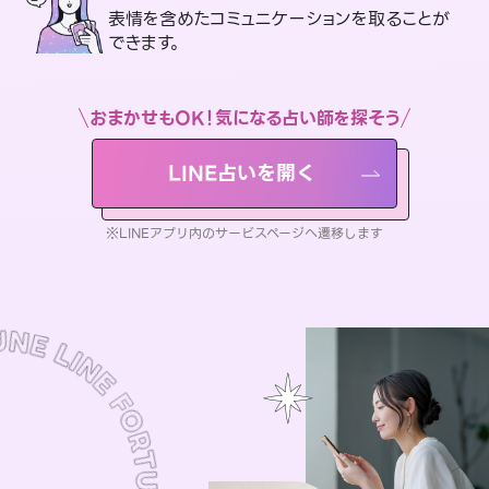
表情を含めたコミュニケーションを取ることが
できます。
おまかせもOK！気になる占い師を探そう
LINE占いを開く
※LINEアプリ内のサービスページへ遷移します