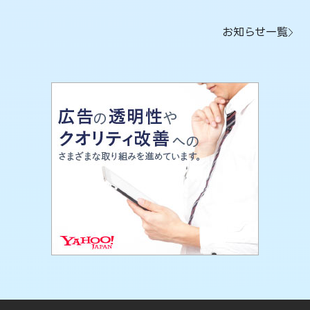
お知らせ一覧