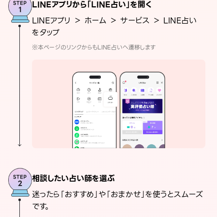
LINEアプリから「LINE占い」を開く
LINEアプリ ＞ ホーム ＞ サービス ＞ LINE占い
をタップ
※本ページのリンクからもLINE占いへ遷移します
相談したい占い師を選ぶ
迷ったら「おすすめ」や「おまかせ」を使うとスムーズ
です。