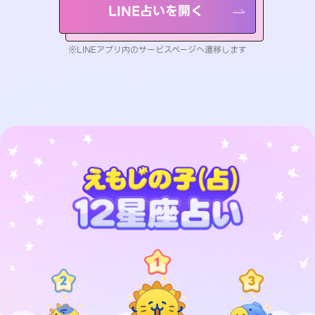
LINE占いを開く
※LINEアプリ内のサービスページへ遷移します