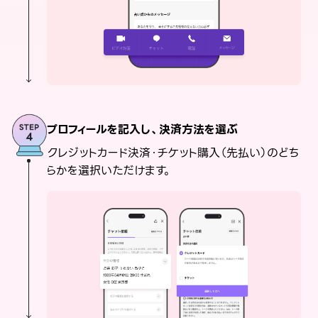
プロフィールを記入し、決済方法を選ぶ
クレジットカード決済・チケット購入（先払い）のどち
らかを選択いただけます。