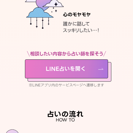
心のモヤモヤ
誰かに話して
スッキリしたい…！
相談したい内容から占い師を探そう
LINE占いを開く
※LINEアプリ内のサービスページへ遷移します
占いの流れ
HOW TO