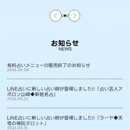
お知らせ
NEWS
有料占いメニューの販売終了のお知らせ
2026.06.08
LINE占いに新しい占い師が登場しました!!「占い芸人ア
ポロン山崎◆新姓名占」
2026.05.22
LINE占いに新しい占い師が登場しました!!「ラーヤ◆天
穹の神託タロット」
2026.05.15