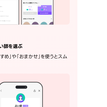
い師を選ぶ
すすめ」や「おまかせ」を使うとスム