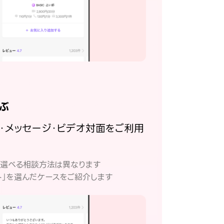
ぶ
話・メッセージ・ビデオ対面をご利用
。
て選べる相談方法は異なります
ト」を選んだケースをご紹介します