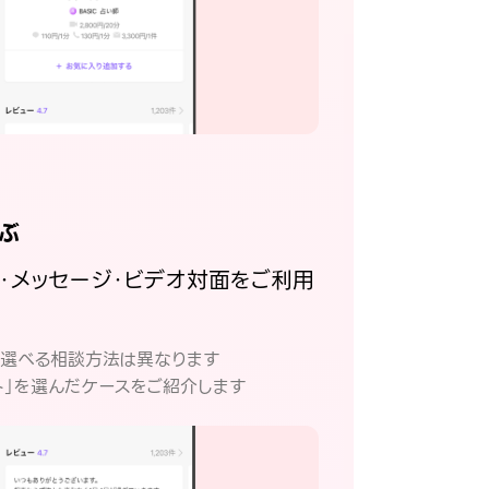
ぶ
話・メッセージ・ビデオ対面をご利用
。
て選べる相談方法は異なります
ト」を選んだケースをご紹介します