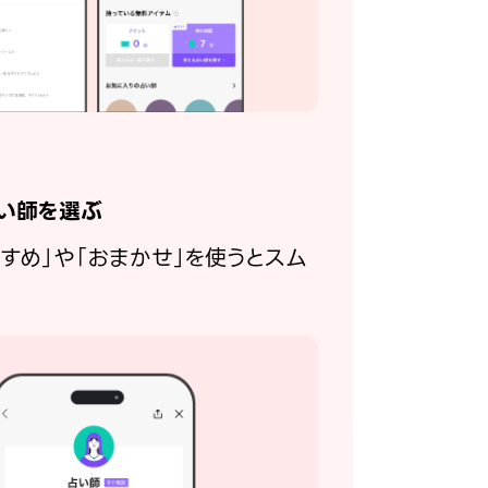
い師を選ぶ
すすめ」や「おまかせ」を使うとスム