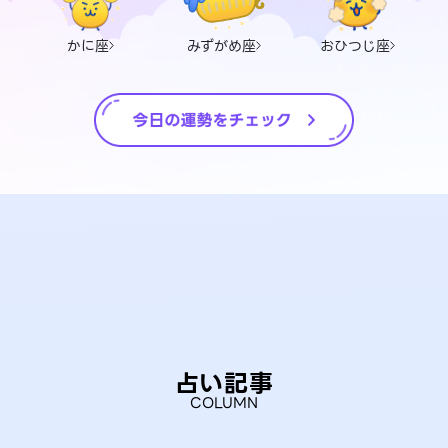
かに座
みずがめ座
おひつじ座
占い記事
COLUMN