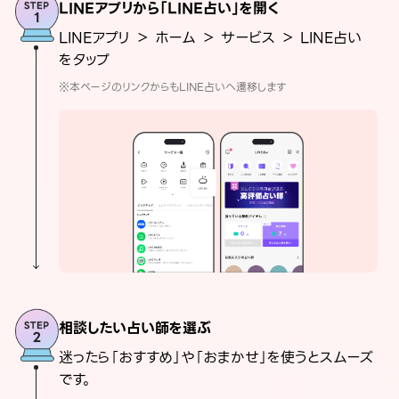
LINEアプリから「LINE占い」を開く
LINEアプリ ＞ ホーム ＞ サービス ＞ LINE占い
をタップ
※本ページのリンクからもLINE占いへ遷移します
相談したい占い師を選ぶ
迷ったら「おすすめ」や「おまかせ」を使うとスムーズ
です。