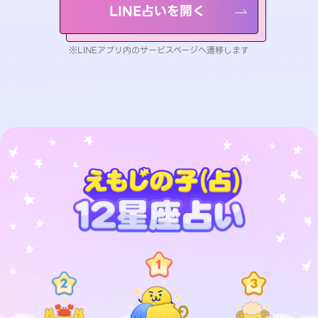
LINE占いを開く
※LINEアプリ内のサービスページへ遷移します