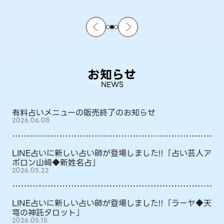
お知らせ
NEWS
有料占いメニューの販売終了のお知らせ
2026.06.08
LINE占いに新しい占い師が登場しました!!「占い芸人ア
ポロン山崎◆新姓名占」
2026.05.22
LINE占いに新しい占い師が登場しました!!「ラーヤ◆天
穹の神託タロット」
2026.05.15