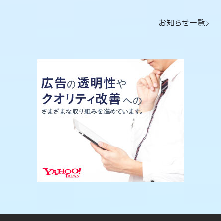
お知らせ一覧