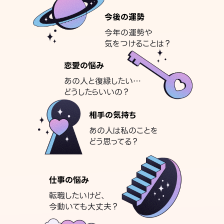
今後の運勢
今年の運勢や
気をつけることは？
恋愛の悩み
あの人と復縁したい…
どうしたらいいの？
相手の気持ち
あの人は私のことを
どう思ってる？
仕事の悩み
転職したいけど、
今動いても大丈夫？