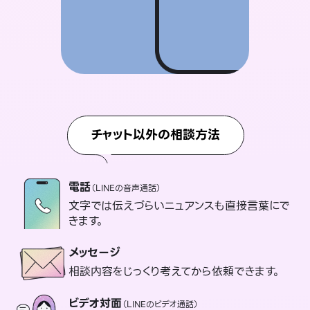
チャット以外の相談方法
電話
（LINEの音声通話）
文字では伝えづらいニュアンスも直接言葉にで
きます。
メッセージ
相談内容をじっくり考えてから依頼できます。
ビデオ対面
（LINEのビデオ通話）