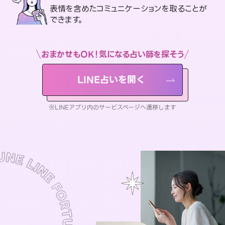
表情を含めたコミュニケーションを取ることが
できます。
おまかせもOK！気になる占い師を探そう
LINE占いを開く
※LINEアプリ内のサービスページへ遷移します