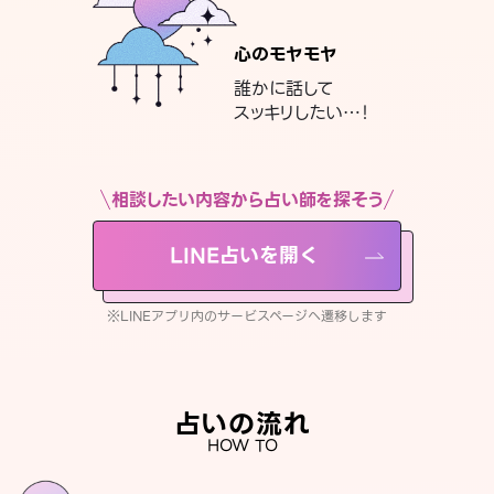
心のモヤモヤ
誰かに話して
スッキリしたい…！
相談したい内容から占い師を探そう
LINE占いを開く
※LINEアプリ内のサービスページへ遷移します
占いの流れ
HOW TO