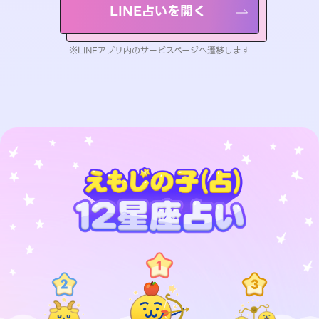
LINE占いを開く
※LINEアプリ内のサービスページへ遷移します