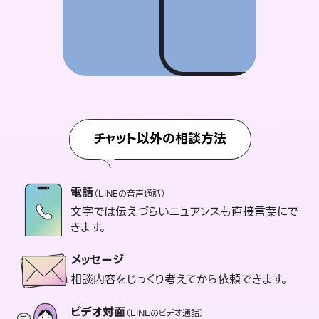
チャット以外の相談方法
電話
（LINEの音声通話）
文字では伝えづらいニュアンスも直接言葉にで
きます。
メッセージ
相談内容をじっくり考えてから依頼できます。
ビデオ対面
（LINEのビデオ通話）