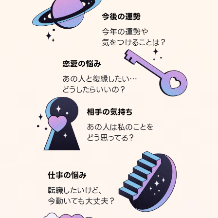
今後の運勢
今年の運勢や
気をつけることは？
恋愛の悩み
あの人と復縁したい…
どうしたらいいの？
相手の気持ち
あの人は私のことを
どう思ってる？
仕事の悩み
転職したいけど、
今動いても大丈夫？