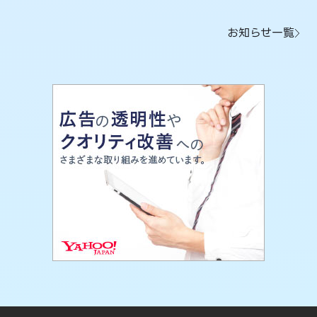
お知らせ一覧