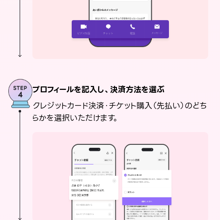
プロフィールを記入し、決済方法を選ぶ
クレジットカード決済・チケット購入（先払い）のどち
らかを選択いただけます。