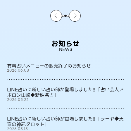
お知らせ
NEWS
有料占いメニューの販売終了のお知らせ
2026.06.08
LINE占いに新しい占い師が登場しました!!「占い芸人ア
ポロン山崎◆新姓名占」
2026.05.22
LINE占いに新しい占い師が登場しました!!「ラーヤ◆天
穹の神託タロット」
2026.05.15