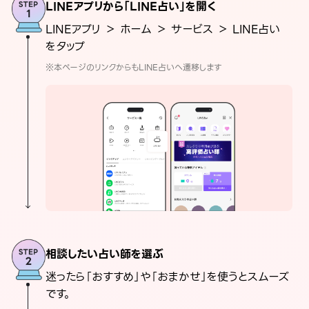
LINEアプリから「LINE占い」を開く
LINEアプリ ＞ ホーム ＞ サービス ＞ LINE占い
をタップ
※本ページのリンクからもLINE占いへ遷移します
相談したい占い師を選ぶ
迷ったら「おすすめ」や「おまかせ」を使うとスムーズ
です。