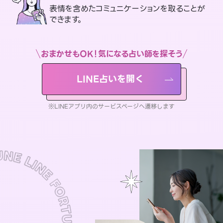
表情を含めたコミュニケーションを取ることが
できます。
おまかせもOK！気になる占い師を探そう
LINE占いを開く
※LINEアプリ内のサービスページへ遷移します