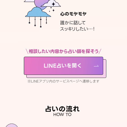
心のモヤモヤ
誰かに話して
スッキリしたい…！
相談したい内容から占い師を探そう
LINE占いを開く
※LINEアプリ内のサービスページへ遷移します
占いの流れ
HOW TO