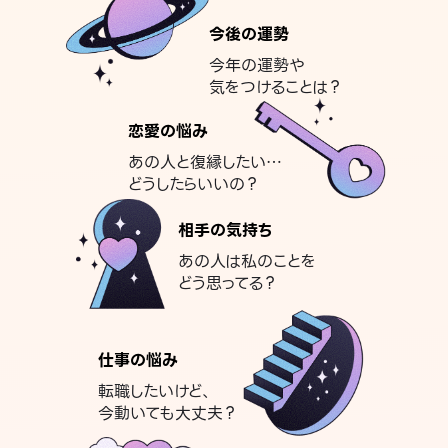
今後の運勢
今年の運勢や
気をつけることは？
恋愛の悩み
あの人と復縁したい…
どうしたらいいの？
相手の気持ち
あの人は私のことを
どう思ってる？
仕事の悩み
転職したいけど、
今動いても大丈夫？