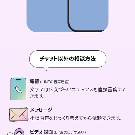
チャット以外の相談方法
電話
（LINEの音声通話）
文字では伝えづらいニュアンスも直接言葉にで
きます。
メッセージ
相談内容をじっくり考えてから依頼できます。
ビデオ対面
（LINEのビデオ通話）