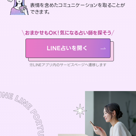
表情を含めたコミュニケーションを取ることが
できます。
おまかせもOK！気になる占い師を探そう
LINE占いを開く
※LINEアプリ内のサービスページへ遷移します