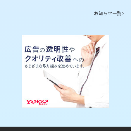
お知らせ一覧