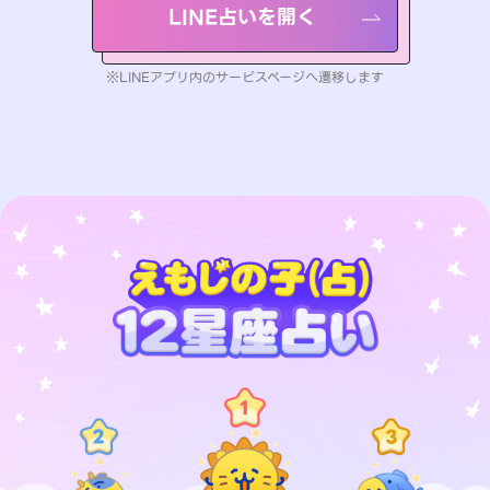
LINE占いを開く
※LINEアプリ内のサービスページへ遷移します