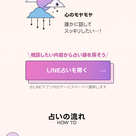
心のモヤモヤ
誰かに話して
スッキリしたい…！
相談したい内容から占い師を探そう
LINE占いを開く
※LINEアプリ内のサービスページへ遷移します
占いの流れ
HOW TO