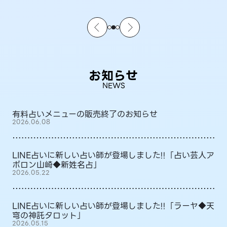
お知らせ
NEWS
有料占いメニューの販売終了のお知らせ
2026.06.08
LINE占いに新しい占い師が登場しました!!「占い芸人ア
ポロン山崎◆新姓名占」
2026.05.22
LINE占いに新しい占い師が登場しました!!「ラーヤ◆天
穹の神託タロット」
2026.05.15