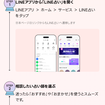
LINEアプリから「LINE占い」を開く
LINEアプリ ＞ ホーム ＞ サービス ＞ LINE占い
をタップ
※本ページのリンクからもLINE占いへ遷移します
相談したい占い師を選ぶ
迷ったら「おすすめ」や「おまかせ」を使うとスムーズ
です。