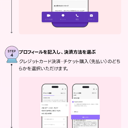
プロフィールを記入し、決済方法を選ぶ
クレジットカード決済・チケット購入（先払い）のどち
らかを選択いただけます。