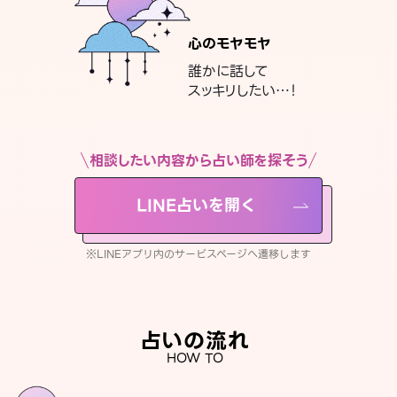
心のモヤモヤ
誰かに話して
スッキリしたい…！
相談したい内容から占い師を探そう
LINE占いを開く
※LINEアプリ内のサービスページへ遷移します
占いの流れ
HOW TO