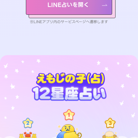
LINE占いを開く
※LINEアプリ内のサービスページへ遷移します