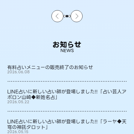
お知らせ
NEWS
有料占いメニューの販売終了のお知らせ
2026.06.08
LINE占いに新しい占い師が登場しました!!「占い芸人ア
ポロン山崎◆新姓名占」
2026.05.22
LINE占いに新しい占い師が登場しました!!「ラーヤ◆天
穹の神託タロット」
2026.05.15