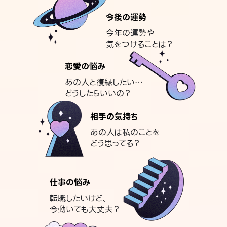
今後の運勢
今年の運勢や
気をつけることは？
恋愛の悩み
あの人と復縁したい…
どうしたらいいの？
相手の気持ち
あの人は私のことを
どう思ってる？
仕事の悩み
転職したいけど、
今動いても大丈夫？