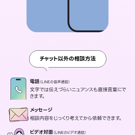
チャット以外の相談方法
電話
（LINEの音声通話）
文字では伝えづらいニュアンスも直接言葉にで
きます。
メッセージ
相談内容をじっくり考えてから依頼できます。
ビデオ対面
（LINEのビデオ通話）