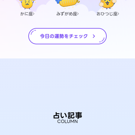
かに座
みずがめ座
おひつじ座
占い記事
COLUMN