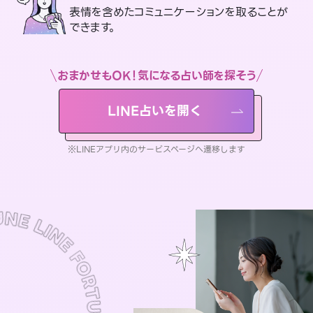
表情を含めたコミュニケーションを取ることが
できます。
おまかせもOK！気になる占い師を探そう
LINE占いを開く
※LINEアプリ内のサービスページへ遷移します