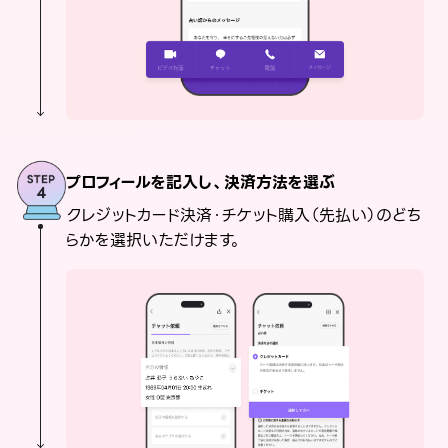
プロフィールを記入し、決済方法を選ぶ
クレジットカード決済・チケット購入（先払い）のどち
らかを選択いただけます。