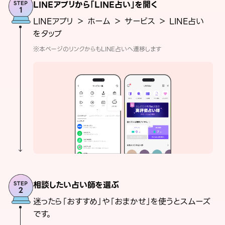
LINEアプリから「LINE占い」を開く
LINEアプリ ＞ ホーム ＞ サービス ＞ LINE占い
をタップ
※本ページのリンクからもLINE占いへ遷移します
相談したい占い師を選ぶ
迷ったら「おすすめ」や「おまかせ」を使うとスムーズ
です。