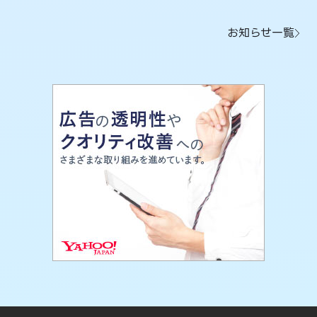
お知らせ一覧