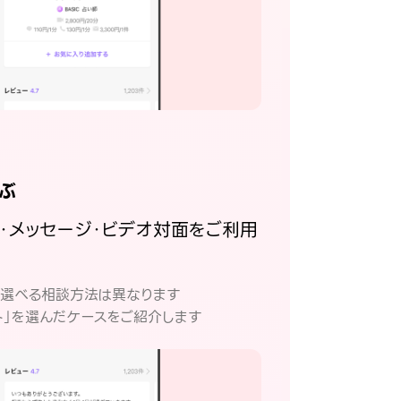
ぶ
話・メッセージ・ビデオ対面をご利用
。
て選べる相談方法は異なります
ト」を選んだケースをご紹介します