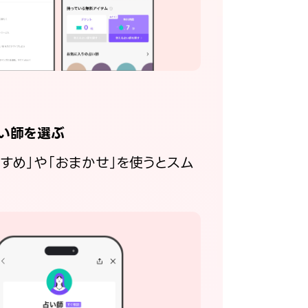
い師を選ぶ
すすめ」や「おまかせ」を使うとスム