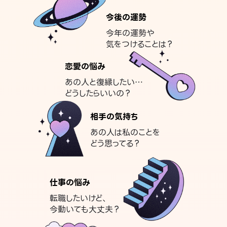
今後の運勢
今年の運勢や
気をつけることは？
恋愛の悩み
あの人と復縁したい…
どうしたらいいの？
相手の気持ち
あの人は私のことを
どう思ってる？
仕事の悩み
転職したいけど、
今動いても大丈夫？