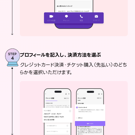
プロフィールを記入し、決済方法を選ぶ
クレジットカード決済・チケット購入（先払い）のどち
らかを選択いただけます。