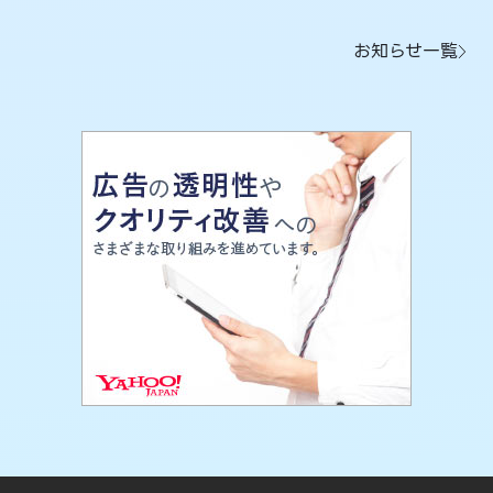
お知らせ一覧