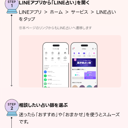
LINEアプリから「LINE占い」を開く
LINEアプリ ＞ ホーム ＞ サービス ＞ LINE占い
をタップ
※本ページのリンクからもLINE占いへ遷移します
相談したい占い師を選ぶ
迷ったら「おすすめ」や「おまかせ」を使うとスムーズ
です。