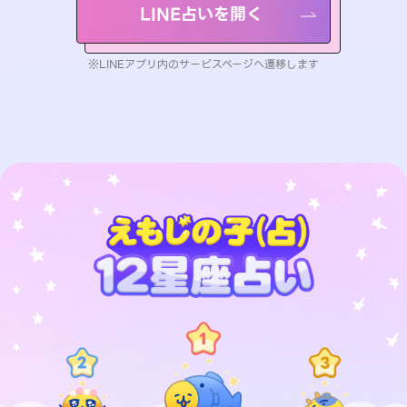
LINE占いを開く
※LINEアプリ内のサービスページへ遷移します