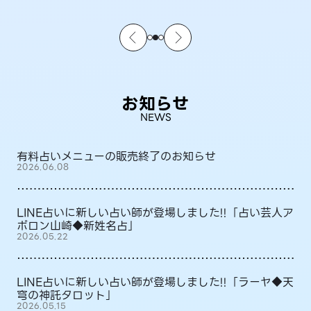
お知らせ
NEWS
有料占いメニューの販売終了のお知らせ
2026.06.08
LINE占いに新しい占い師が登場しました!!「占い芸人ア
ポロン山崎◆新姓名占」
2026.05.22
LINE占いに新しい占い師が登場しました!!「ラーヤ◆天
穹の神託タロット」
2026.05.15