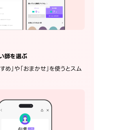
い師を選ぶ
すすめ」や「おまかせ」を使うとスム