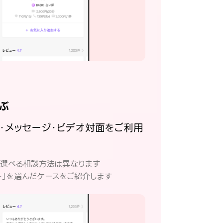
ぶ
話・メッセージ・ビデオ対面をご利用
。
て選べる相談方法は異なります
ト」を選んだケースをご紹介します