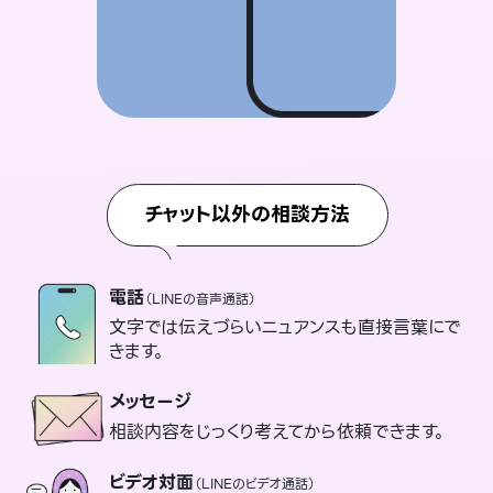
チャット以外の相談方法
電話
（LINEの音声通話）
文字では伝えづらいニュアンスも直接言葉にで
きます。
メッセージ
相談内容をじっくり考えてから依頼できます。
ビデオ対面
（LINEのビデオ通話）