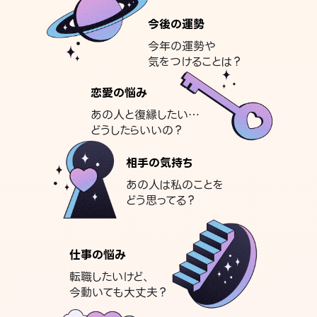
今後の運勢
今年の運勢や
気をつけることは？
恋愛の悩み
あの人と復縁したい…
どうしたらいいの？
相手の気持ち
あの人は私のことを
どう思ってる？
仕事の悩み
転職したいけど、
今動いても大丈夫？