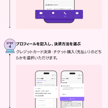
プロフィールを記入し、決済方法を選ぶ
クレジットカード決済・チケット購入（先払い）のどち
らかを選択いただけます。