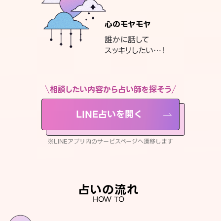
心のモヤモヤ
誰かに話して
スッキリしたい…！
相談したい内容から占い師を探そう
LINE占いを開く
※LINEアプリ内のサービスページへ遷移します
占いの流れ
HOW TO