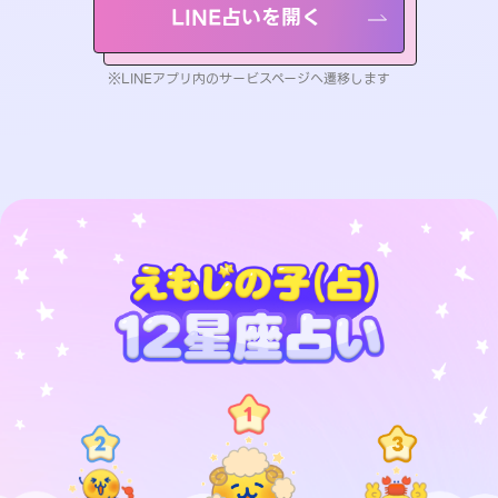
LINE占いを開く
※LINEアプリ内のサービスページへ遷移します