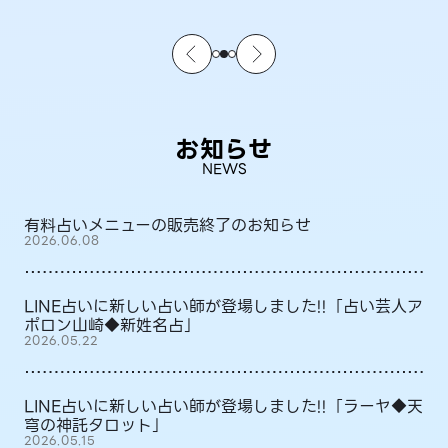
お知らせ
NEWS
有料占いメニューの販売終了のお知らせ
2026.06.08
LINE占いに新しい占い師が登場しました!!「占い芸人ア
ポロン山崎◆新姓名占」
2026.05.22
LINE占いに新しい占い師が登場しました!!「ラーヤ◆天
穹の神託タロット」
2026.05.15