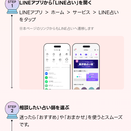
LINEアプリから「LINE占い」を開く
LINEアプリ ＞ ホーム ＞ サービス ＞ LINE占い
をタップ
※本ページのリンクからもLINE占いへ遷移します
相談したい占い師を選ぶ
迷ったら「おすすめ」や「おまかせ」を使うとスムーズ
です。