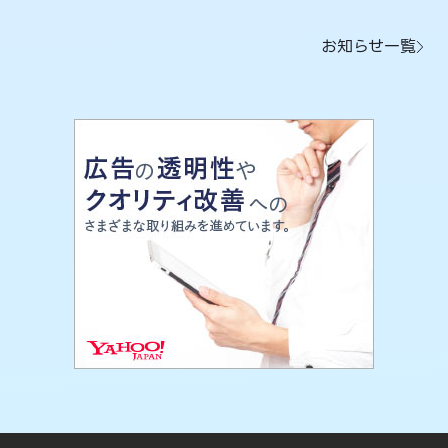
お知らせ一覧