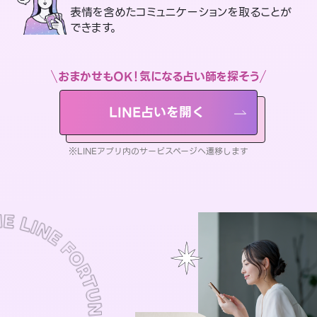
表情を含めたコミュニケーションを取ることが
できます。
おまかせもOK！気になる占い師を探そう
LINE占いを開く
※LINEアプリ内のサービスページへ遷移します