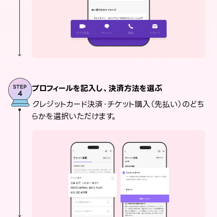
プロフィールを記入し、決済方法を選ぶ
クレジットカード決済・チケット購入（先払い）のどち
らかを選択いただけます。