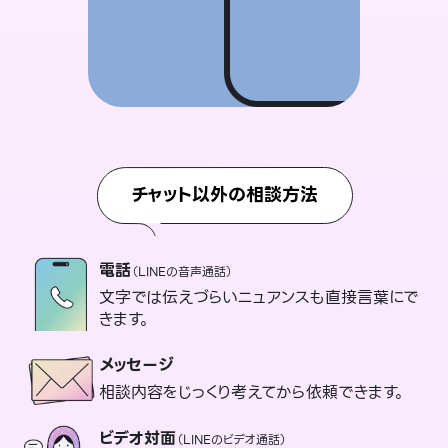
チャット以外の相談方法
電話
（LINEの音声通話）
文字では伝えづらいニュアンスも直接言葉にで
きます。
メッセージ
相談内容をじっくり考えてから依頼できます。
ビデオ対面
（LINEのビデオ通話）