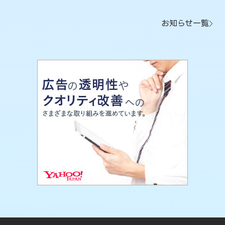
お知らせ一覧