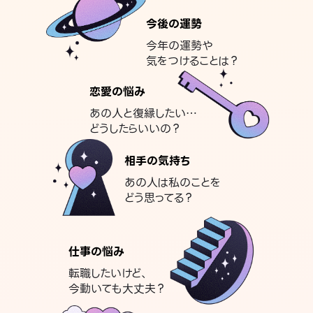
今後の運勢
今年の運勢や
気をつけることは？
恋愛の悩み
あの人と復縁したい…
どうしたらいいの？
相手の気持ち
あの人は私のことを
どう思ってる？
仕事の悩み
転職したいけど、
今動いても大丈夫？