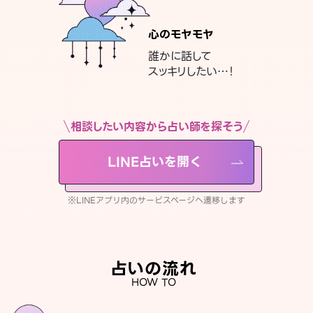
心のモヤモヤ
誰かに話して
スッキリしたい…！
相談したい内容から占い師を探そう
LINE占いを開く
※LINEアプリ内のサービスページへ遷移します
占いの流れ
HOW TO