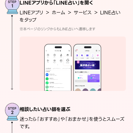
LINEアプリから「LINE占い」を開く
LINEアプリ ＞ ホーム ＞ サービス ＞ LINE占い
をタップ
※本ページのリンクからもLINE占いへ遷移します
相談したい占い師を選ぶ
迷ったら「おすすめ」や「おまかせ」を使うとスムーズ
です。