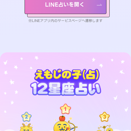
LINE占いを開く
※LINEアプリ内のサービスページへ遷移します