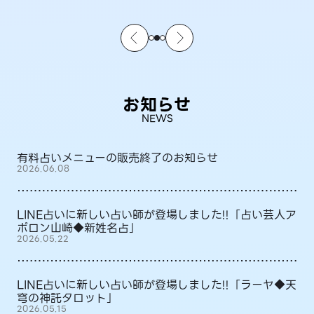
お知らせ
NEWS
有料占いメニューの販売終了のお知らせ
2026.06.08
LINE占いに新しい占い師が登場しました!!「占い芸人ア
ポロン山崎◆新姓名占」
2026.05.22
LINE占いに新しい占い師が登場しました!!「ラーヤ◆天
穹の神託タロット」
2026.05.15