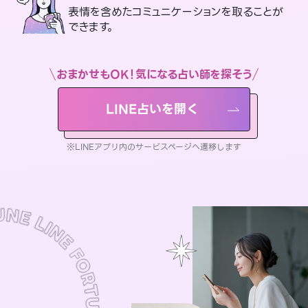
表情を含めたコミュニケーションを取ることが
できます。
おまかせもOK！気になる占い師を探そう
LINE占いを開く
※LINEアプリ内のサービスページへ遷移します