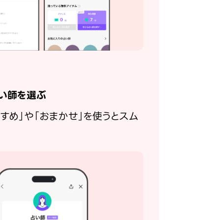
い師を選ぶ
すすめ」や「おまかせ」を使うとスム