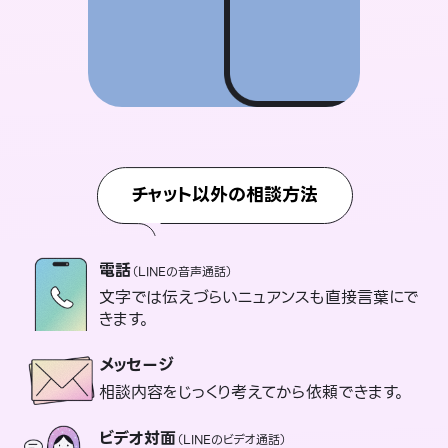
チャット以外の相談方法
電話
（LINEの音声通話）
文字では伝えづらいニュアンスも直接言葉にで
きます。
メッセージ
相談内容をじっくり考えてから依頼できます。
ビデオ対面
（LINEのビデオ通話）