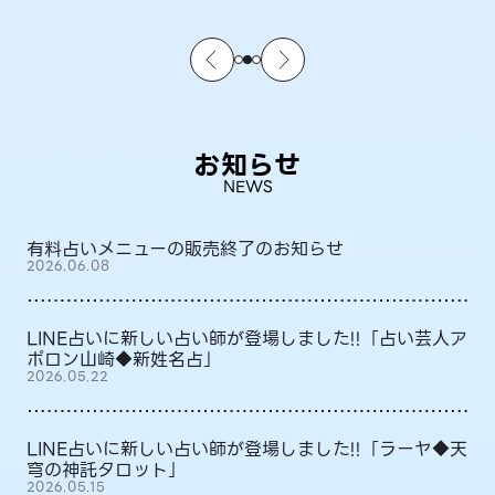
お知らせ
NEWS
有料占いメニューの販売終了のお知らせ
2026.06.08
LINE占いに新しい占い師が登場しました!!「占い芸人ア
ポロン山崎◆新姓名占」
2026.05.22
LINE占いに新しい占い師が登場しました!!「ラーヤ◆天
穹の神託タロット」
2026.05.15