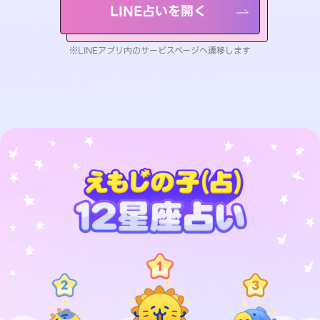
LINE占いを開く
※LINEアプリ内のサービスページへ遷移します