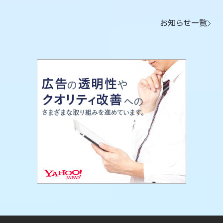
お知らせ一覧