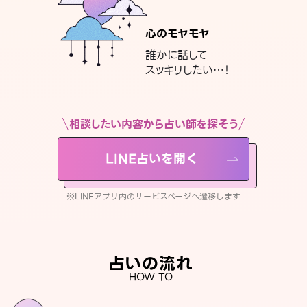
心のモヤモヤ
誰かに話して
スッキリしたい…！
相談したい内容から占い師を探そう
LINE占いを開く
※LINEアプリ内のサービスページへ遷移します
占いの流れ
HOW TO