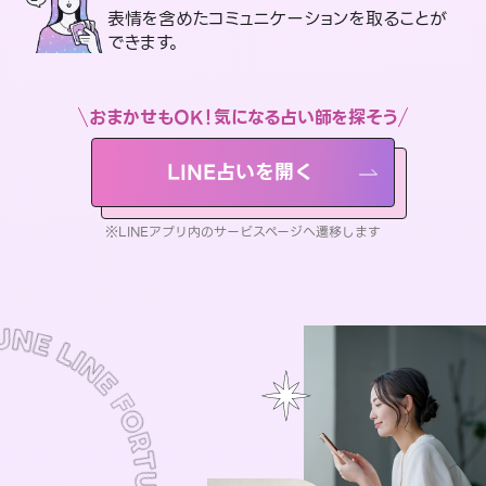
表情を含めたコミュニケーションを取ることが
できます。
おまかせもOK！気になる占い師を探そう
LINE占いを開く
※LINEアプリ内のサービスページへ遷移します