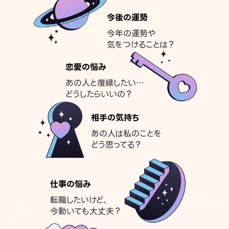
今後の運勢
今年の運勢や
気をつけることは？
恋愛の悩み
あの人と復縁したい…
どうしたらいいの？
相手の気持ち
あの人は私のことを
どう思ってる？
仕事の悩み
転職したいけど、
今動いても大丈夫？