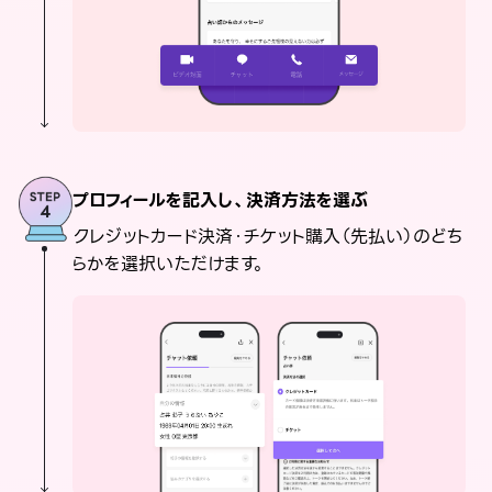
プロフィールを記入し、決済方法を選ぶ
クレジットカード決済・チケット購入（先払い）のどち
らかを選択いただけます。