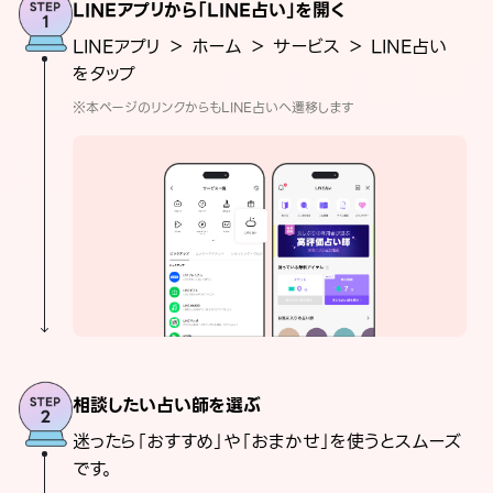
LINEアプリから「LINE占い」を開く
LINEアプリ ＞ ホーム ＞ サービス ＞ LINE占い
をタップ
※本ページのリンクからもLINE占いへ遷移します
相談したい占い師を選ぶ
迷ったら「おすすめ」や「おまかせ」を使うとスムーズ
です。