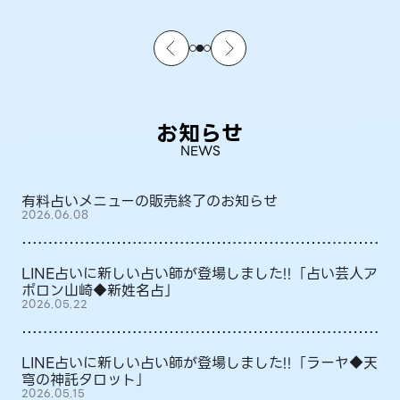
お知らせ
NEWS
有料占いメニューの販売終了のお知らせ
2026.06.08
LINE占いに新しい占い師が登場しました!!「占い芸人ア
ポロン山崎◆新姓名占」
2026.05.22
LINE占いに新しい占い師が登場しました!!「ラーヤ◆天
穹の神託タロット」
2026.05.15