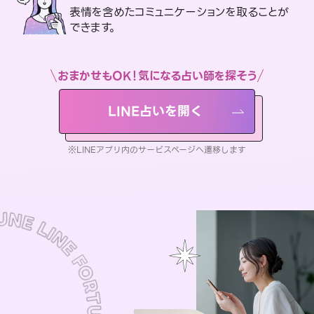
表情を含めたコミュニケーションを取ることが
できます。
おまかせもOK！気になる占い師を探そう
LINE占いを開く
※LINEアプリ内のサービスページへ遷移します