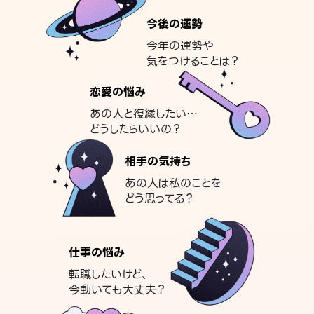
今後の運勢
今年の運勢や
気をつけることは？
恋愛の悩み
あの人と復縁したい…
どうしたらいいの？
相手の気持ち
あの人は私のことを
どう思ってる？
仕事の悩み
転職したいけど、
今動いても大丈夫？