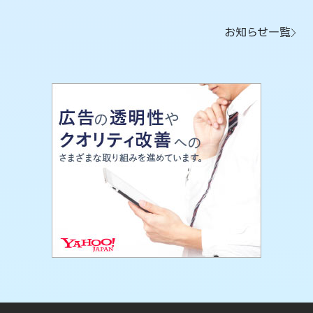
お知らせ一覧