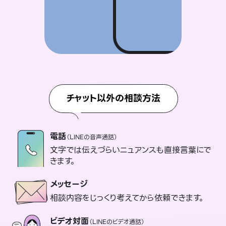
チャット以外の相談方法
電話
（LINEの音声通話）
文字では伝えづらいニュアンスも直接言葉にで
きます。
メッセージ
相談内容をじっくり考えてから依頼できます。
ビデオ対面
（LINEのビデオ通話）