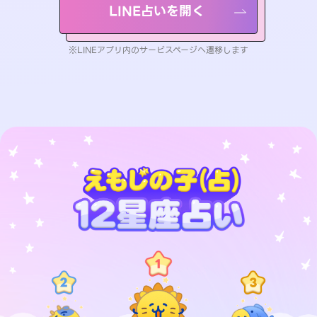
LINE占いを開く
※LINEアプリ内のサービスページへ遷移します