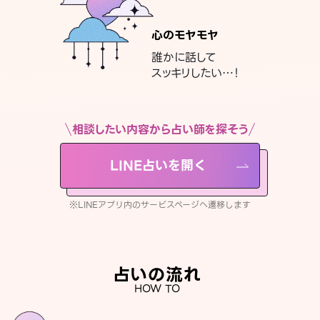
心のモヤモヤ
誰かに話して
スッキリしたい…！
相談したい内容から占い師を探そう
LINE占いを開く
※LINEアプリ内のサービスページへ遷移します
占いの流れ
HOW TO