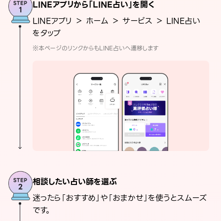
LINEアプリから「LINE占い」を開く
LINEアプリ ＞ ホーム ＞ サービス ＞ LINE占い
をタップ
※本ページのリンクからもLINE占いへ遷移します
相談したい占い師を選ぶ
迷ったら「おすすめ」や「おまかせ」を使うとスムーズ
です。