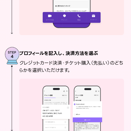
プロフィールを記入し、決済方法を選ぶ
クレジットカード決済・チケット購入（先払い）のどち
らかを選択いただけます。