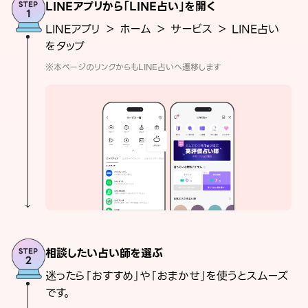
LINEアプリから「LINE占い」を開く
LINEアプリ ＞ ホーム ＞ サービス ＞ LINE占い
をタップ
※本ページのリンクからもLINE占いへ遷移します
相談したい占い師を選ぶ
迷ったら「おすすめ」や「おまかせ」を使うとスムーズ
です。