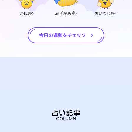
かに座
みずがめ座
おひつじ座
占い記事
COLUMN