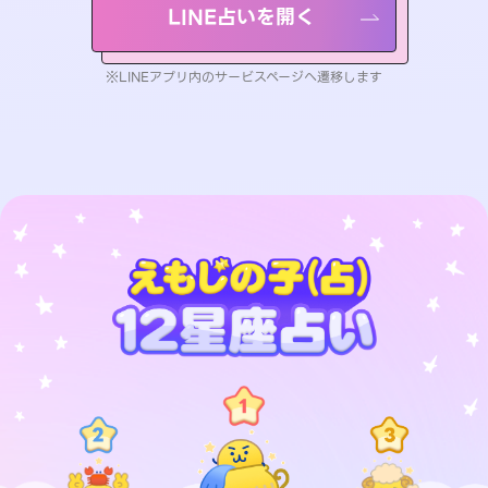
LINE占いを開く
※LINEアプリ内のサービスページへ遷移します