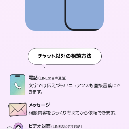
チャット以外の相談方法
電話
（LINEの音声通話）
文字では伝えづらいニュアンスも直接言葉にで
きます。
メッセージ
相談内容をじっくり考えてから依頼できます。
ビデオ対面
（LINEのビデオ通話）