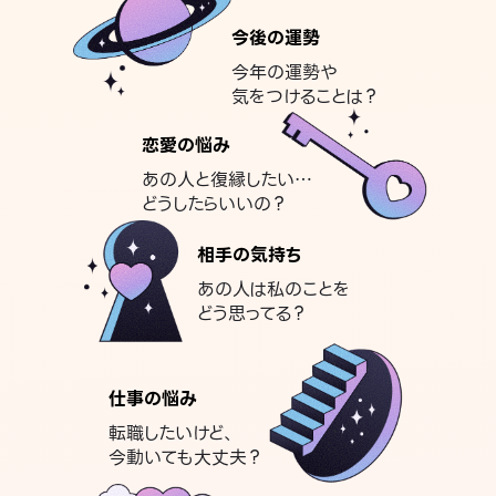
今後の運勢
今年の運勢や
気をつけることは？
恋愛の悩み
あの人と復縁したい…
どうしたらいいの？
相手の気持ち
あの人は私のことを
どう思ってる？
仕事の悩み
転職したいけど、
今動いても大丈夫？