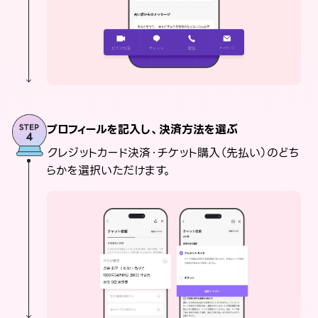
プロフィールを記入し、決済方法を選ぶ
クレジットカード決済・チケット購入（先払い）のどち
らかを選択いただけます。