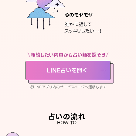
心のモヤモヤ
誰かに話して
スッキリしたい…！
相談したい内容から占い師を探そう
LINE占いを開く
※LINEアプリ内のサービスページへ遷移します
占いの流れ
HOW TO