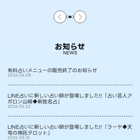
お知らせ
NEWS
有料占いメニューの販売終了のお知らせ
2026.06.08
LINE占いに新しい占い師が登場しました!!「占い芸人ア
ポロン山崎◆新姓名占」
2026.05.22
LINE占いに新しい占い師が登場しました!!「ラーヤ◆天
穹の神託タロット」
2026.05.15