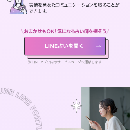
表情を含めたコミュニケーションを取ることが
できます。
おまかせもOK！気になる占い師を探そう
LINE占いを開く
※LINEアプリ内のサービスページへ遷移します