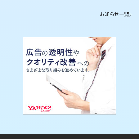
お知らせ一覧