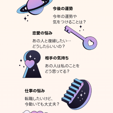
今後の運勢
今年の運勢や
気をつけることは？
恋愛の悩み
あの人と復縁したい…
どうしたらいいの？
相手の気持ち
あの人は私のことを
どう思ってる？
仕事の悩み
転職したいけど、
今動いても大丈夫？