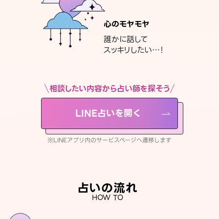
心のモヤモヤ
誰かに話して
スッキリしたい…！
相談したい内容から占い師を探そう
LINE占いを開く
※LINEアプリ内のサービスページへ遷移します
占いの流れ
HOW TO