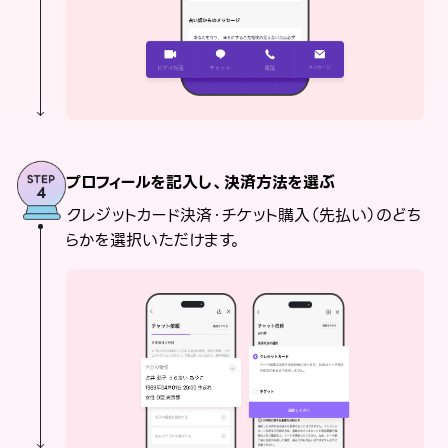
プロフィールを記入し、決済方法を選ぶ
クレジットカード決済・チケット購入（先払い）のどち
らかを選択いただけます。