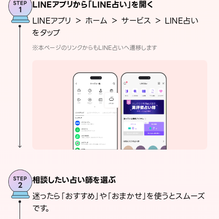
LINEアプリから「LINE占い」を開く
LINEアプリ ＞ ホーム ＞ サービス ＞ LINE占い
をタップ
※本ページのリンクからもLINE占いへ遷移します
相談したい占い師を選ぶ
迷ったら「おすすめ」や「おまかせ」を使うとスムーズ
です。