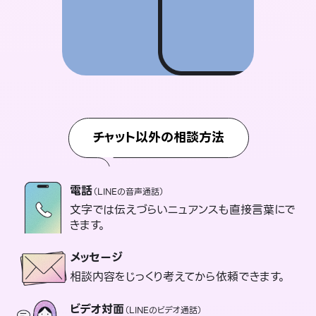
チャット以外の相談方法
電話
（LINEの音声通話）
文字では伝えづらいニュアンスも直接言葉にで
きます。
メッセージ
相談内容をじっくり考えてから依頼できます。
ビデオ対面
（LINEのビデオ通話）