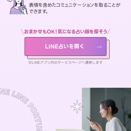
表情を含めたコミュニケーションを取ることが
できます。
おまかせもOK！気になる占い師を探そう
LINE占いを開く
※LINEアプリ内のサービスページへ遷移します