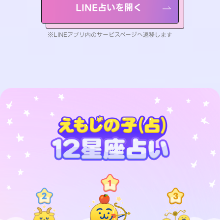
LINE占いを開く
※LINEアプリ内のサービスページへ遷移します