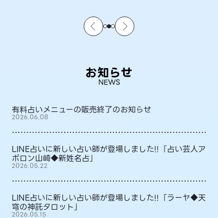
お知らせ
NEWS
有料占いメニューの販売終了のお知らせ
2026.06.08
LINE占いに新しい占い師が登場しました!!「占い芸人ア
ポロン山崎◆新姓名占」
2026.05.22
LINE占いに新しい占い師が登場しました!!「ラーヤ◆天
穹の神託タロット」
2026.05.15