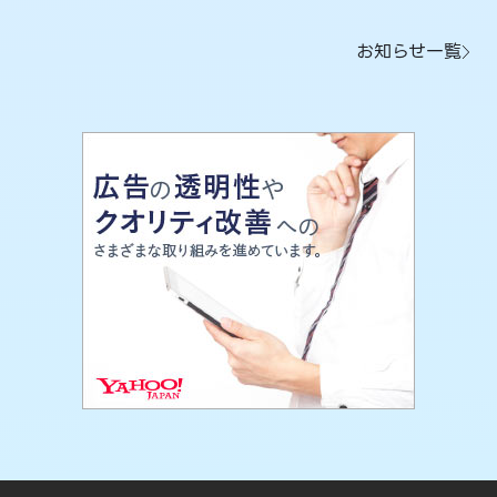
お知らせ一覧