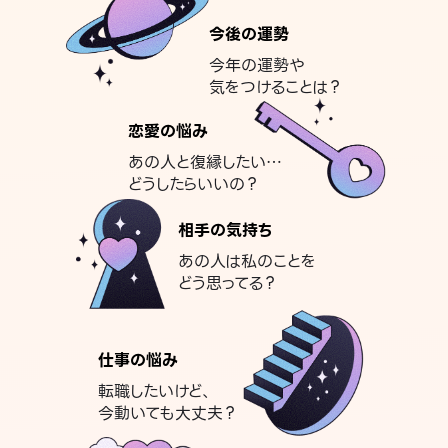
今後の運勢
今年の運勢や
気をつけることは？
恋愛の悩み
あの人と復縁したい…
どうしたらいいの？
相手の気持ち
あの人は私のことを
どう思ってる？
仕事の悩み
転職したいけど、
今動いても大丈夫？