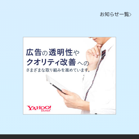
お知らせ一覧