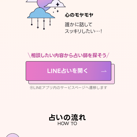
心のモヤモヤ
誰かに話して
スッキリしたい…！
相談したい内容から占い師を探そう
LINE占いを開く
※LINEアプリ内のサービスページへ遷移します
占いの流れ
HOW TO