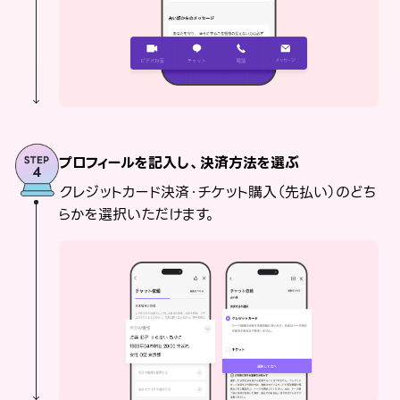
プロフィールを記入し、決済方法を選ぶ
クレジットカード決済・チケット購入（先払い）のどち
らかを選択いただけます。