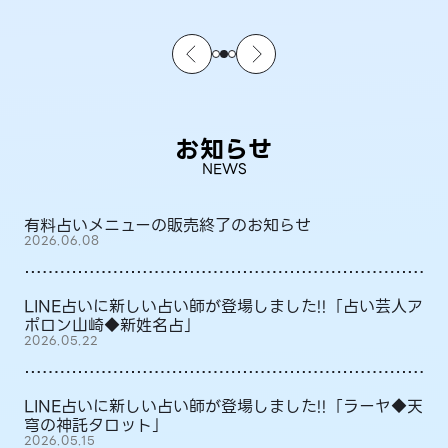
お知らせ
NEWS
有料占いメニューの販売終了のお知らせ
2026.06.08
LINE占いに新しい占い師が登場しました!!「占い芸人ア
ポロン山崎◆新姓名占」
2026.05.22
LINE占いに新しい占い師が登場しました!!「ラーヤ◆天
穹の神託タロット」
2026.05.15