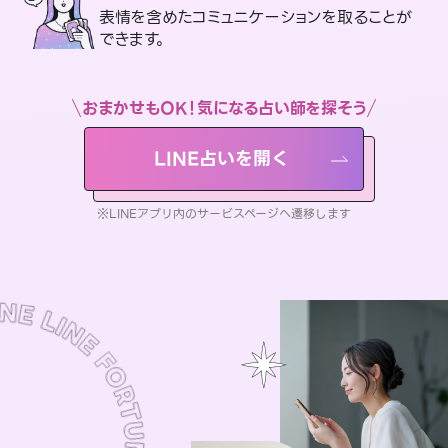
表情を含めたコミュニケーションを取ることが
できます。
おまかせもOK！気になる占い師を探そう
LINE占いを開く
※LINEアプリ内のサービスページへ遷移します