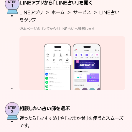
LINEアプリから「LINE占い」を開く
LINEアプリ ＞ ホーム ＞ サービス ＞ LINE占い
をタップ
※本ページのリンクからもLINE占いへ遷移します
相談したい占い師を選ぶ
迷ったら「おすすめ」や「おまかせ」を使うとスムーズ
です。