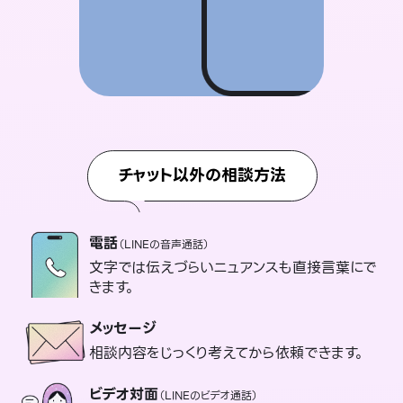
チャット以外の相談方法
電話
（LINEの音声通話）
文字では伝えづらいニュアンスも直接言葉にで
きます。
メッセージ
相談内容をじっくり考えてから依頼できます。
ビデオ対面
（LINEのビデオ通話）