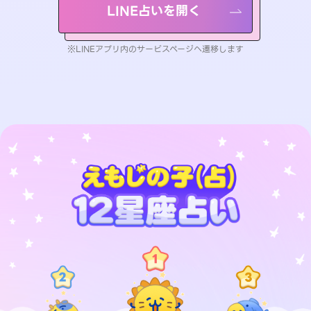
LINE占いを開く
※LINEアプリ内のサービスページへ遷移します