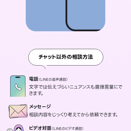
チャット以外の相談方法
電話
（LINEの音声通話）
文字では伝えづらいニュアンスも直接言葉にで
きます。
メッセージ
相談内容をじっくり考えてから依頼できます。
ビデオ対面
（LINEのビデオ通話）