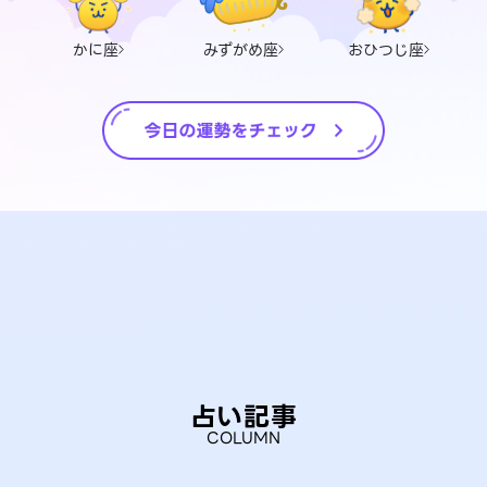
かに座
みずがめ座
おひつじ座
占い記事
COLUMN