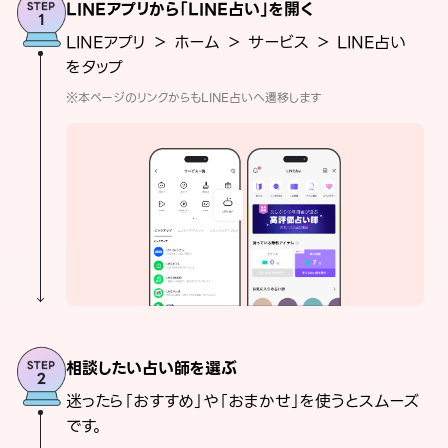
LINEアプリから「LINE占い」を開く
LINEアプリ ＞ ホーム ＞ サービス ＞ LINE占い
をタップ
※本ページのリンクからもLINE占いへ遷移します
相談したい占い師を選ぶ
迷ったら「おすすめ」や「おまかせ」を使うとスムーズ
です。