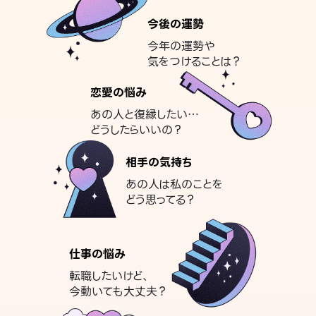
今後の運勢
今年の運勢や
気をつけることは？
恋愛の悩み
あの人と復縁したい…
どうしたらいいの？
相手の気持ち
あの人は私のことを
どう思ってる？
仕事の悩み
転職したいけど、
今動いても大丈夫？