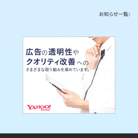
お知らせ一覧