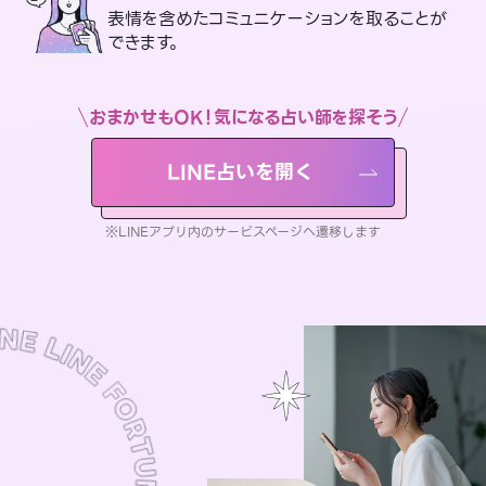
表情を含めたコミュニケーションを取ることが
できます。
おまかせもOK！気になる占い師を探そう
LINE占いを開く
※LINEアプリ内のサービスページへ遷移します