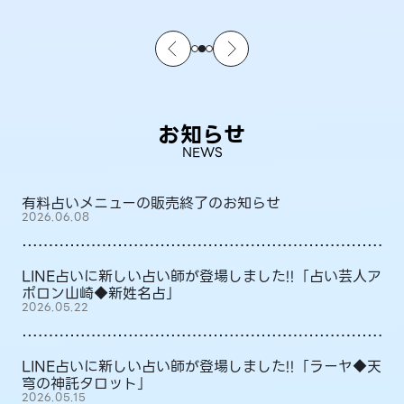
お知らせ
NEWS
有料占いメニューの販売終了のお知らせ
2026.06.08
LINE占いに新しい占い師が登場しました!!「占い芸人ア
ポロン山崎◆新姓名占」
2026.05.22
LINE占いに新しい占い師が登場しました!!「ラーヤ◆天
穹の神託タロット」
2026.05.15