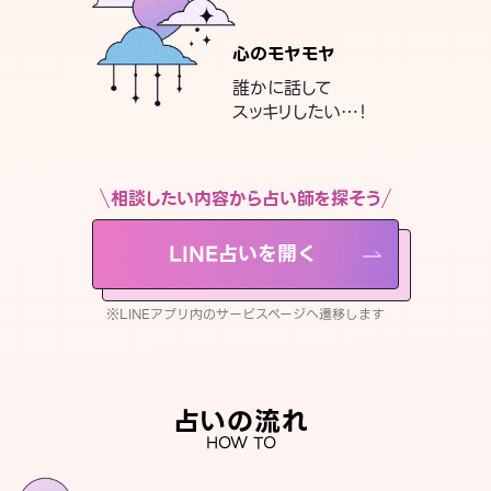
心のモヤモヤ
誰かに話して
スッキリしたい…！
相談したい内容から占い師を探そう
LINE占いを開く
※LINEアプリ内のサービスページへ遷移します
占いの流れ
HOW TO