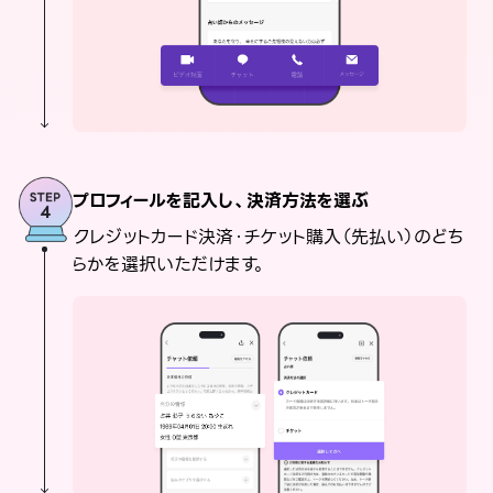
プロフィールを記入し、決済方法を選ぶ
クレジットカード決済・チケット購入（先払い）のどち
らかを選択いただけます。