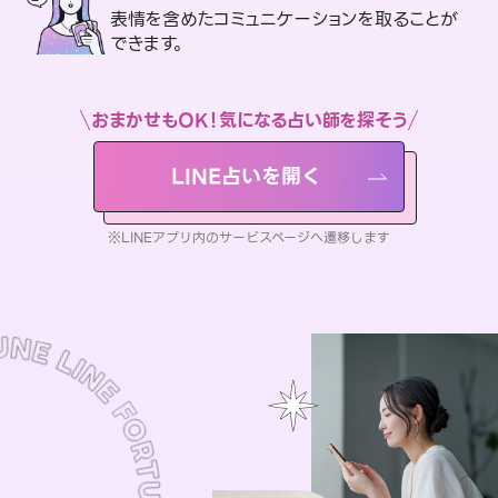
表情を含めたコミュニケーションを取ることが
できます。
おまかせもOK！気になる占い師を探そう
LINE占いを開く
※LINEアプリ内のサービスページへ遷移します