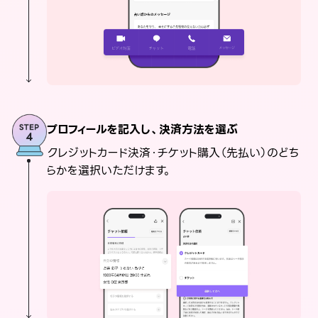
プロフィールを記入し、決済方法を選ぶ
クレジットカード決済・チケット購入（先払い）のどち
らかを選択いただけます。