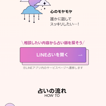
心のモヤモヤ
誰かに話して
スッキリしたい…！
相談したい内容から占い師を探そう
LINE占いを開く
※LINEアプリ内のサービスページへ遷移します
占いの流れ
HOW TO