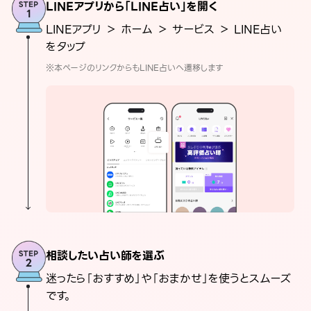
LINEアプリから「LINE占い」を開く
LINEアプリ ＞ ホーム ＞ サービス ＞ LINE占い
をタップ
※本ページのリンクからもLINE占いへ遷移します
相談したい占い師を選ぶ
迷ったら「おすすめ」や「おまかせ」を使うとスムーズ
です。