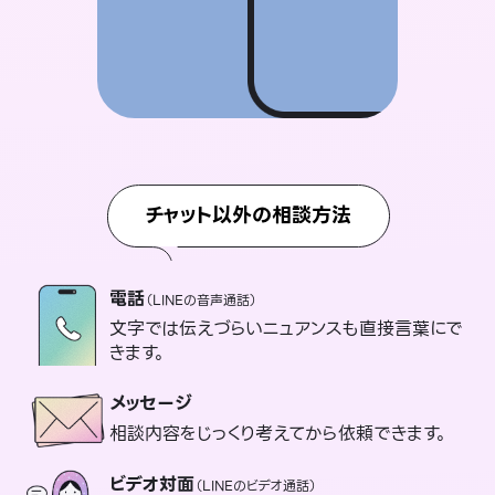
チャット以外の相談方法
電話
（LINEの音声通話）
文字では伝えづらいニュアンスも直接言葉にで
きます。
メッセージ
相談内容をじっくり考えてから依頼できます。
ビデオ対面
（LINEのビデオ通話）