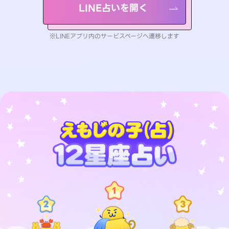
LINE占いを開く
※LINEアプリ内のサービスページへ遷移します