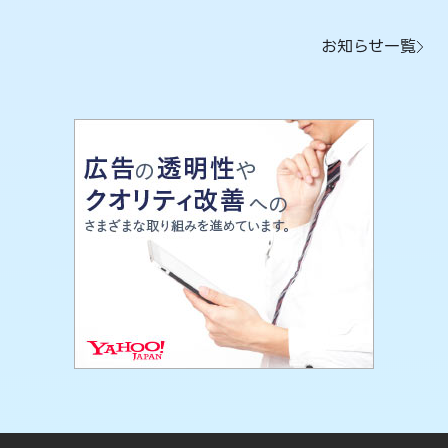
お知らせ一覧