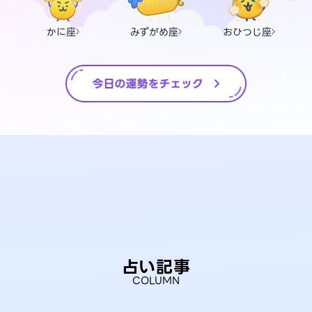
かに座
みずがめ座
おひつじ座
占い記事
COLUMN