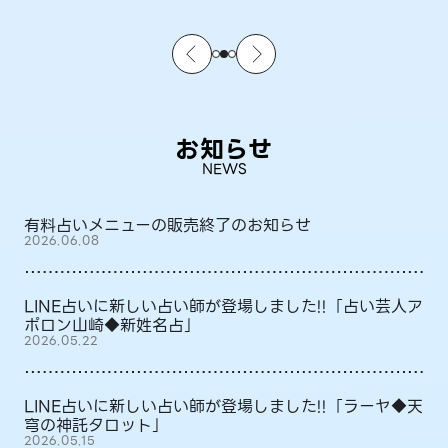
お知らせ
NEWS
有料占いメニューの販売終了のお知らせ
2026.06.08
LINE占いに新しい占い師が登場しました!!「占い芸人ア
ポロン山崎◆新姓名占」
2026.05.22
LINE占いに新しい占い師が登場しました!!「ラーヤ◆天
穹の神託タロット」
2026.05.15