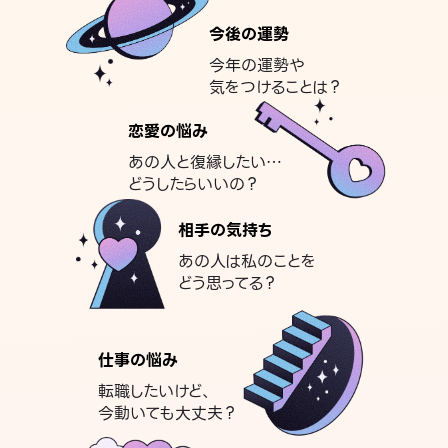
今後の運勢
今年の運勢や
気をつけることは？
恋愛の悩み
あの人と復縁したい…
どうしたらいいの？
相手の気持ち
あの人は私のことを
どう思ってる？
仕事の悩み
転職したいけど、
今動いても大丈夫？