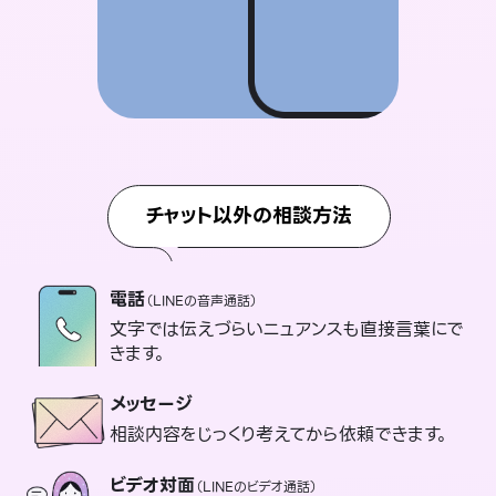
チャット以外の相談方法
電話
（LINEの音声通話）
文字では伝えづらいニュアンスも直接言葉にで
きます。
メッセージ
相談内容をじっくり考えてから依頼できます。
ビデオ対面
（LINEのビデオ通話）