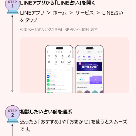
LINEアプリから「LINE占い」を開く
LINEアプリ ＞ ホーム ＞ サービス ＞ LINE占い
をタップ
※本ページのリンクからもLINE占いへ遷移します
相談したい占い師を選ぶ
迷ったら「おすすめ」や「おまかせ」を使うとスムーズ
です。