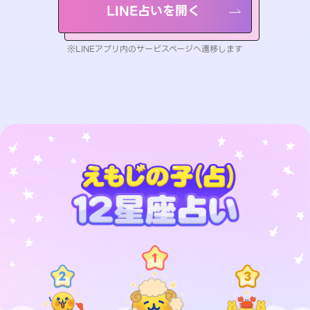
LINE占いを開く
※LINEアプリ内のサービスページへ遷移します