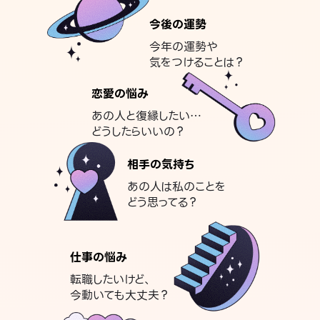
今後の運勢
今年の運勢や
気をつけることは？
恋愛の悩み
あの人と復縁したい…
どうしたらいいの？
相手の気持ち
あの人は私のことを
どう思ってる？
仕事の悩み
転職したいけど、
今動いても大丈夫？