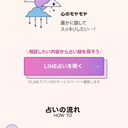
心のモヤモヤ
誰かに話して
スッキリしたい…！
相談したい内容から占い師を探そう
LINE占いを開く
※LINEアプリ内のサービスページへ遷移します
占いの流れ
HOW TO