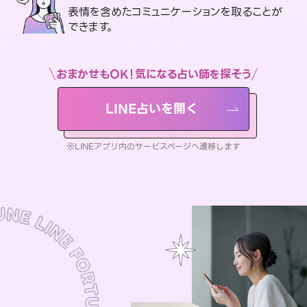
表情を含めたコミュニケーションを取ることが
できます。
おまかせもOK！気になる占い師を探そう
LINE占いを開く
※LINEアプリ内のサービスページへ遷移します