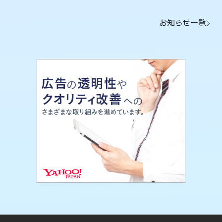
お知らせ一覧