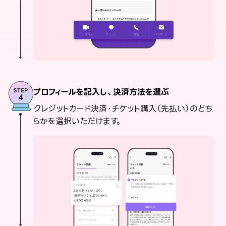
プロフィールを記入し、決済方法を選ぶ
クレジットカード決済・チケット購入（先払い）のどち
らかを選択いただけます。